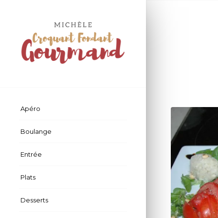
Apéro
Boulange
Entrée
Plats
Desserts