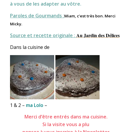
à vous de les adapter au vôtre.
Paroles de Gourmands :
Miam, c’est très bon. Merci
Micky.
Au Jardin des Délices
Source et recette originale :
Dans la cuisine de
1 & 2 –
ma Lolo
–
Merci d’être entrés dans ma cuisine.
Si la visite vous a plu