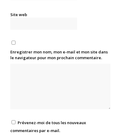
Site web
Enregistrer mon nom, mon e-mail et mon site dans
le navigateur pour mon prochain commentaire.
Prévenez-moi de tous les nouveaux
commentaires par e-mail.