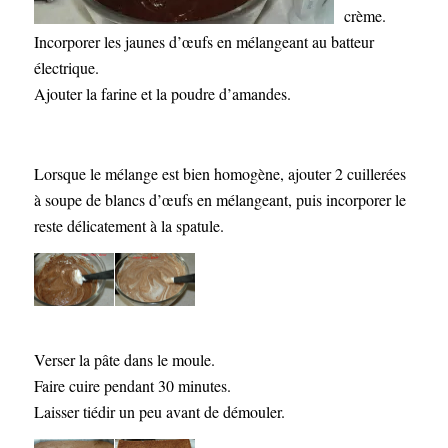
crème.
Incorporer les jaunes d’œufs en mélangeant au batteur
électrique.
Ajouter la farine et la poudre d’amandes.
Lorsque le mélange est bien homogène, ajouter 2 cuillerées
à soupe de blancs d’œufs en mélangeant, puis incorporer le
reste délicatement à la spatule.
Verser la pâte dans le moule.
Faire cuire pendant 30 minutes.
Laisser tiédir un peu avant de démouler.