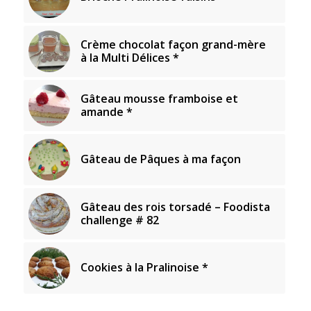
Crème chocolat façon grand-mère
à la Multi Délices *
Gâteau mousse framboise et
amande *
Gâteau de Pâques à ma façon
Gâteau des rois torsadé – Foodista
challenge # 82
Cookies à la Pralinoise *