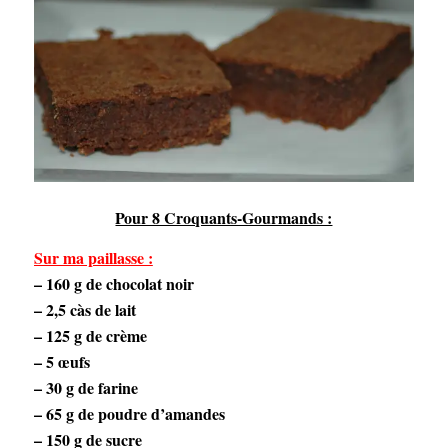
Pour 8 Croquants-Gourmands :
Sur ma paillasse :
– 160 g de chocolat noir
– 2,5 càs de lait
– 125 g de crème
– 5 œufs
– 30 g de farine
– 65 g de poudre d’amandes
– 150 g de sucre