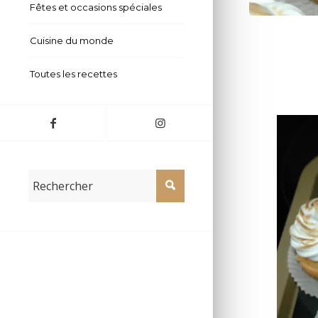
Fêtes et occasions spéciales
Cuisine du monde
Toutes les recettes