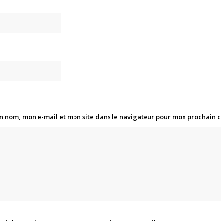
n nom, mon e-mail et mon site dans le navigateur pour mon prochain