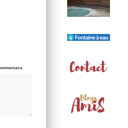
 commentaire.