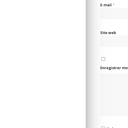
E-mail
*
Site web
Enregistrer mo