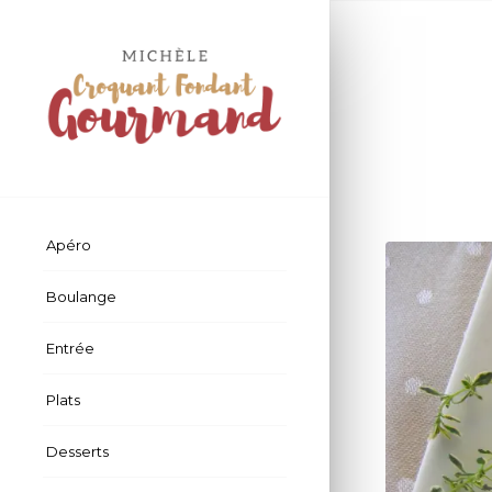
Apéro
Boulange
Entrée
Plats
Desserts