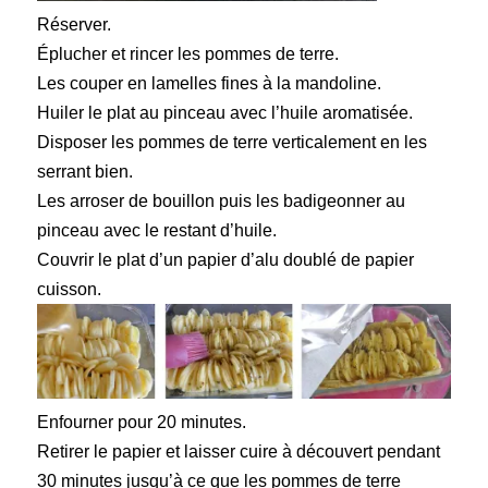
Réserver.
Éplucher et rincer les pommes de terre.
Les couper en lamelles fines à la mandoline.
Huiler le plat au pinceau avec l’huile aromatisée.
Disposer les pommes de terre verticalement en les
serrant bien.
Les arroser de bouillon puis les badigeonner au
pinceau avec le restant d’huile.
Couvrir le plat d’un papier d’alu doublé de papier
cuisson.
Enfourner pour 20 minutes.
Retirer le papier et laisser cuire à découvert pendant
30 minutes jusqu’à ce que les pommes de terre