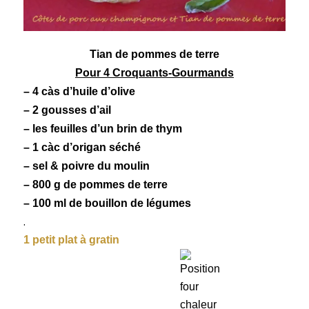
Tian
de pommes de terre
Pour 4 Croquants-Gourmands
– 4 càs d’huile d’olive
– 2 gousses d’ail
– les feuilles d’un brin de thym
– 1 càc d’origan séché
– sel & poivre du moulin
– 800 g de
pommes de terre
– 100 ml de bouillon de légumes
.
1 petit plat à gratin