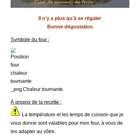
Il n’y a plus qu’à se régaler
Bonne dégustation
Symbole du four :
Chaleur tournante
À propos de la recette :
La température et les temps de cuisson que je
vous donne sont valables pour mon four, à vous de
les adapter au vôtre.