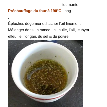
Préchauffage du four à 190°C
.
Éplucher, dégermer et hacher l’ail finement.
Mélanger dans un ramequin l’huile, l’ail, le thym
effeuillé, l’origan, du sel & du poivre.