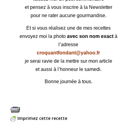
et pensez à vous inscrire à la Newsletter
pour ne rater aucune gourmandise.
Et si vous réalisez une de mes recettes
envoyez moi la photo
avec son nom exact
à
l’adresse
croquantfondant@yahoo.fr
je serai ravie de la mettre sur mon article
et aussi à l’honneur le samedi.
Bonne journée à tous.
Imprimez cette recette