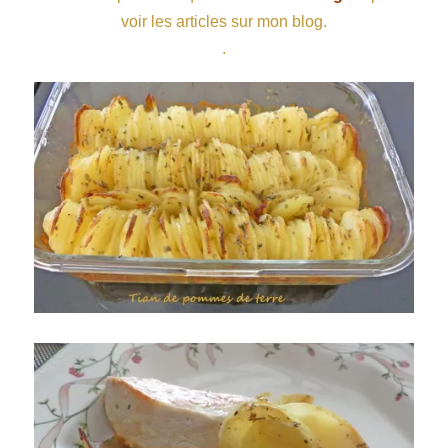
voir les articles sur mon blog.
.