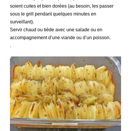
soient cuites et bien dorées (au besoin, les passer
sous le grill pendant quelques minutes en
surveillant).
Servir chaud ou tiède avec une salade ou en
accompagnement d’une viande ou d’un poisson.
.