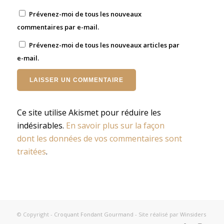
Prévenez-moi de tous les nouveaux
commentaires par e-mail.
Prévenez-moi de tous les nouveaux articles par
e-mail.
Ce site utilise Akismet pour réduire les
indésirables.
En savoir plus sur la façon
dont les données de vos commentaires sont
traitées
.
© Copyright -
Croquant Fondant Gourmand
- Site réalisé par
Winsiders