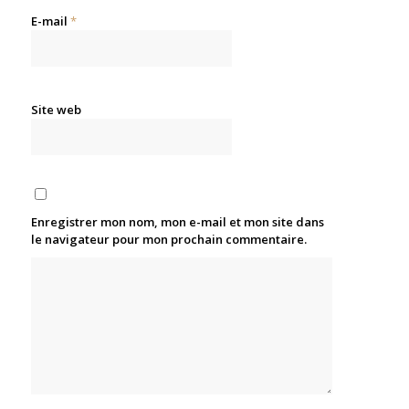
E-mail
*
Site web
Enregistrer mon nom, mon e-mail et mon site dans
le navigateur pour mon prochain commentaire.