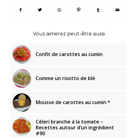
Vous aimerez peut-être aussi
Confit de carottes au cumin
Comme un risotto de blé
Mousse de carottes au cumin *
Céleri branche à la tomate –
Recettes autour d’un ingrédient
#90