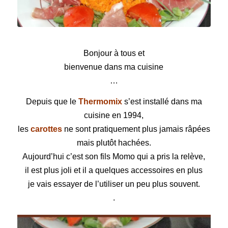
Carottes hachées
Bonjour à tous et
bienvenue dans ma cuisine
…
Depuis que le
Thermomix
s’est installé dans ma
cuisine en 1994,
les
carottes
ne sont pratiquement plus jamais râpées
mais plutôt hachées.
Aujourd’hui c’est son fils Momo qui a pris la relève,
il est plus joli et il a quelques accessoires en plus
je vais essayer de l’utiliser un peu plus souvent.
.