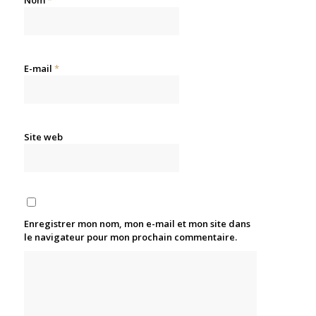
Nom
*
E-mail
*
Site web
Enregistrer mon nom, mon e-mail et mon site dans
le navigateur pour mon prochain commentaire.