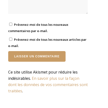
Prévenez-moi de tous les nouveaux
commentaires par e-mail.
Prévenez-moi de tous les nouveaux articles par
e-mail.
Ce site utilise Akismet pour réduire les
indésirables.
En savoir plus sur la façon
dont les données de vos commentaires sont
traitées
.