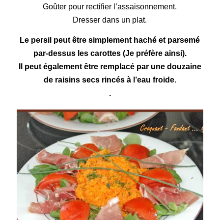
Goûter pour rectifier l’assaisonnement.
Dresser dans un plat.
Le persil peut être simplement haché et parsemé
par-dessus les carottes (Je préfère ainsi).
Il peut également être remplacé par une douzaine
de raisins secs rincés à l’eau froide.
.