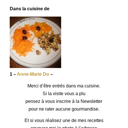
Dans la cuisine de
1 –
Anne-Marie Do
–
Merci d’être entrés dans ma cuisine.
Si la visite vous a plu
pensez à vous inscrire à la Newsletter
pour ne rater aucune gourmandise.
Et si vous réalisez une de mes recettes