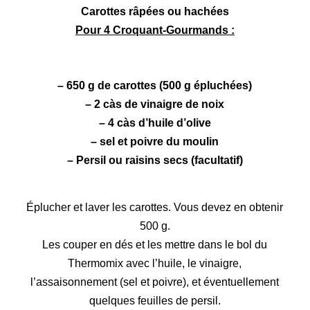
Carottes râpées ou hachées
Pour 4 Croquant-Gourmands :
– 650 g de
carottes
(500 g épluchées)
– 2 càs de vinaigre de noix
– 4 càs d’huile d’olive
– sel et poivre du moulin
– Persil ou raisins secs (facultatif)
Éplucher et laver les carottes. Vous devez en obtenir
500 g.
Les couper en dés et les mettre dans le bol du
Thermomix avec l’huile, le vinaigre,
l’assaisonnement (sel et poivre), et éventuellement
quelques feuilles de persil.