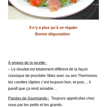
Il n’y a plus qu’à se régaler
Bonne dégustation
À propos de la recette :
– Le résultat est totalement différent de la façon
classique de procéder. Mais avec ou ans Thermomix,
les carottes râpées c’est toujours bon, et puis… il
paraît que ça rend aimable…
Paroles de Gourmands :
Toujours appréciées chez
nous par les petits et les grands.