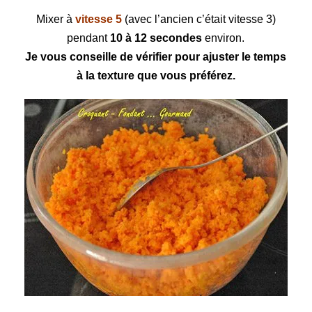
Mixer à
vitesse 5
(avec l’ancien c’était vitesse 3)
pendant
10 à 12 secondes
environ.
Je vous conseille de vérifier pour ajuster le temps
à la texture que vous préférez.