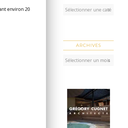
dant environ 20
ARCHIVES