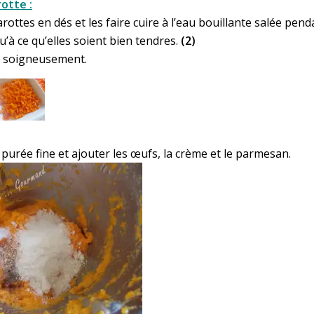
otte :
rottes en dés et les faire cuire à l’eau bouillante salée pen
’à ce qu’elles soient bien tendres.
(2)
r soigneusement.
purée fine et ajouter les œufs, la crème et le parmesan.