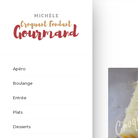
Apéro
Boulange
Entrée
Plats
Desserts