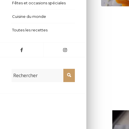
Fêtes et occasions spéciales
Cuisine du monde
Toutes les recettes