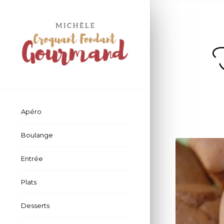
Apéro
Boulange
Entrée
Plats
Desserts