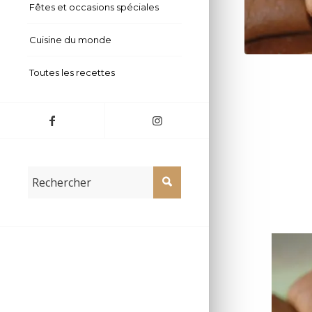
Fêtes et occasions spéciales
Cuisine du monde
Toutes les recettes