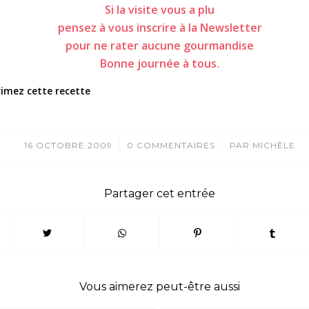
Si la visite vous a plu
pensez à vous inscrire à la Newsletter
pour ne rater aucune gourmandise
Bonne journée à tous.
imez cette recette
/
/
16 OCTOBRE 2009
0 COMMENTAIRES
PAR
MICHÈLE
Partager cet entrée
Vous aimerez peut-être aussi