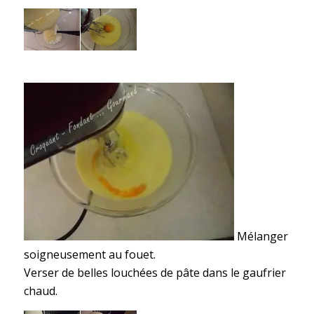
Mélanger
soigneusement au fouet.
Verser de belles louchées de pâte dans le gaufrier
chaud.