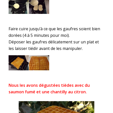
Faire cuire jusqu’à ce que les gaufres soient bien
dorées (4 à 5 minutes pour moi).
Déposer les gaufres délicatement sur un plat et
les laisser tiédir avant de les manipuler.
Nous les avons dégustées tièdes avec du
saumon fumé et une chantilly au citron.