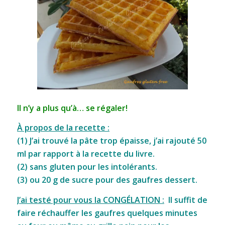
Il n’y a plus qu’à… se régaler!
À propos de la recette :
(1) J’ai trouvé la pâte trop épaisse, j’ai rajouté 50
ml par rapport à la recette du livre.
(2) sans gluten pour les intolérants.
(3) ou 20 g de sucre pour des gaufres dessert.
J’ai testé pour vous la CONGÉLATION :
Il suffit de
faire réchauffer les gaufres quelques minutes