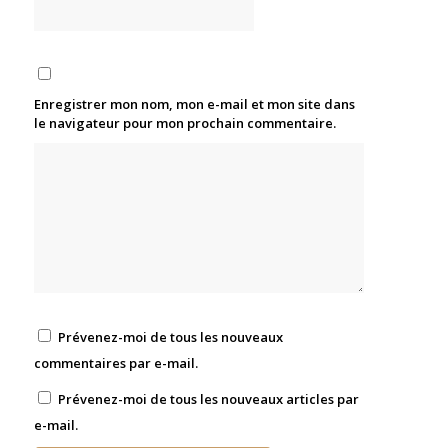
Enregistrer mon nom, mon e-mail et mon site dans
le navigateur pour mon prochain commentaire.
Prévenez-moi de tous les nouveaux
commentaires par e-mail.
Prévenez-moi de tous les nouveaux articles par
e-mail.