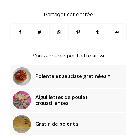
Partager cet entrée
Vous aimerez peut-être aussi
Polenta et saucisse gratinées *
Aiguillettes de poulet
croustillantes
Gratin de polenta