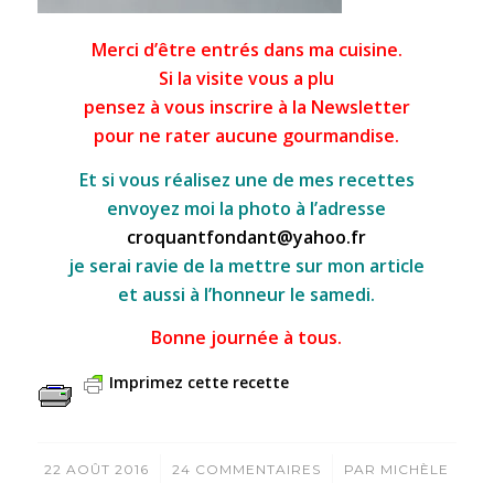
Merci d’être entrés dans ma cuisine.
Si la visite vous a plu
pensez à vous inscrire à la Newsletter
pour ne rater aucune gourmandise.
Et si vous réalisez une de mes recettes
envoyez moi la photo à l’adresse
croquantfondant@yahoo.fr
je serai ravie de la mettre sur mon article
et aussi à l’honneur le samedi.
Bonne journée à tous.
Imprimez cette recette
/
/
22 AOÛT 2016
24 COMMENTAIRES
PAR
MICHÈLE