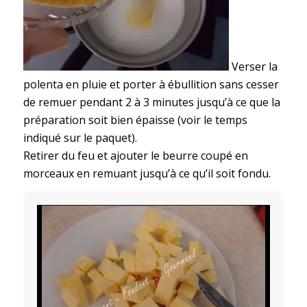
Verser la
polenta en pluie et porter à ébullition sans cesser
de remuer pendant 2 à 3 minutes jusqu’à ce que la
préparation soit bien épaisse (voir le temps
indiqué sur le paquet).
Retirer du feu et ajouter le beurre coupé en
morceaux en remuant jusqu’à ce qu’il soit fondu.