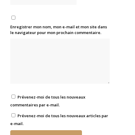
Enregistrer mon nom, mon e-mail et mon site dans
le navigateur pour mon prochain commentaire.
Prévenez-moi de tous les nouveaux
commentaires par e-mail.
Prévenez-moi de tous les nouveaux articles par
e-mail.