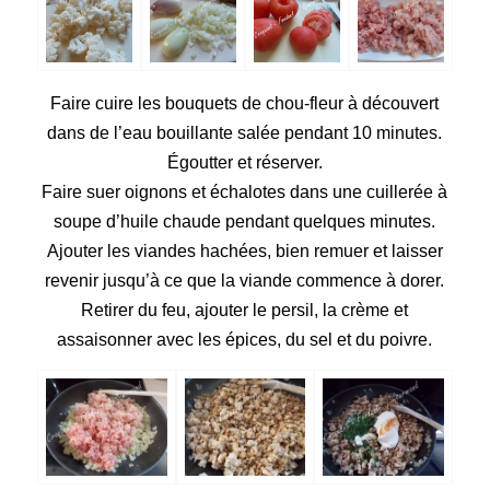
Faire cuire les bouquets de chou-fleur à découvert
dans de l’eau bouillante salée pendant 10 minutes.
Égoutter et réserver.
Faire suer oignons et échalotes dans une cuillerée à
soupe d’huile chaude pendant quelques minutes.
Ajouter les viandes hachées, bien remuer et laisser
revenir jusqu’à ce que la viande commence à dorer.
Retirer du feu, ajouter le persil, la crème et
assaisonner avec les épices, du sel et du poivre.