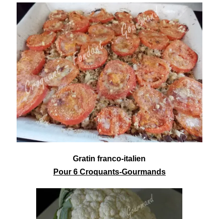
Gratin franco-italien
Pour 6 Croquants-Gourmands