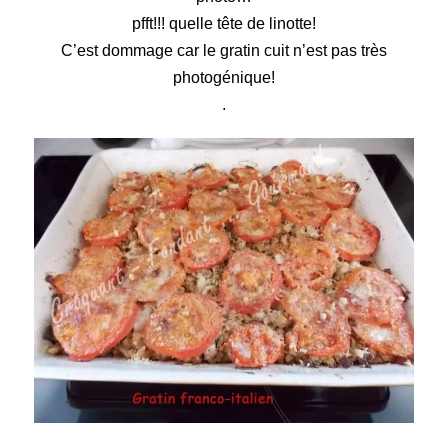
pfft!!! quelle tête de linotte!
C’est dommage car le gratin cuit n’est pas très
photogénique!
.