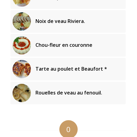
Noix de veau Riviera.
Chou-fleur en couronne
Tarte au poulet et Beaufort *
Rouelles de veau au fenouil.
0