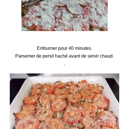
Enfourner pour 40 minutes.
Parsemer de persil haché avant de servir chaud.
.