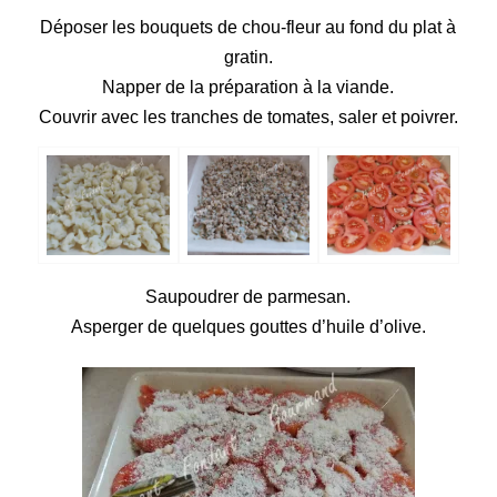
Déposer les bouquets de chou-fleur au fond du plat à
gratin.
Napper de la préparation à la viande.
Couvrir avec les tranches de tomates, saler et poivrer.
Saupoudrer de parmesan.
Asperger de quelques gouttes d’huile d’olive.