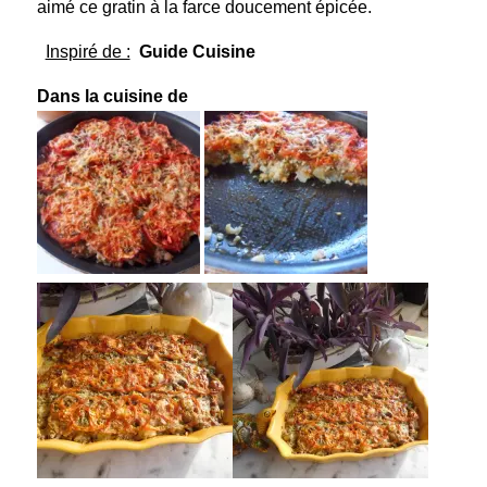
aimé ce gratin à la farce doucement épicée.
Inspiré de :
Guide Cuisine
Dans la cuisine de