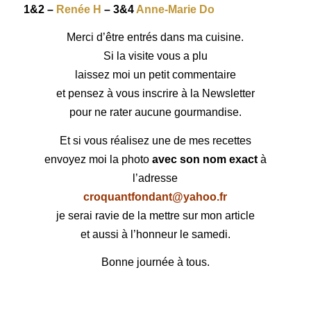
1&2 –
Renée H
– 3&4
Anne-Marie Do
Merci d’être entrés dans ma cuisine.
Si la visite vous a plu
laissez moi un petit commentaire
et pensez à vous inscrire à la Newsletter
pour ne rater aucune gourmandise.
Et si vous réalisez une de mes recettes
envoyez moi la photo
avec son nom exact
à
l’adresse
croquantfondant@yahoo.fr
je serai ravie de la mettre sur mon article
et aussi à l’honneur le samedi.
Bonne journée à tous.