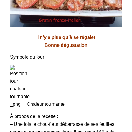
Il n’y a plus qu’à se régaler
Bonne dégustation
Symbole du four :
Chaleur tournante
À propos de la recette :
– Une fois le chou-fleur débarrassé de ses feuilles