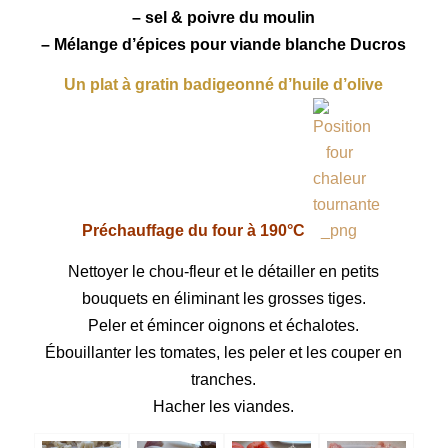
– sel & poivre du moulin
– Mélange d’épices pour viande blanche
Ducros
Un plat à gratin badigeonné d’huile d’olive
Préchauffage du four à 190°C
Nettoyer le chou-fleur et le détailler en petits
bouquets en éliminant les grosses tiges.
Peler et émincer oignons et échalotes.
Ébouillanter les tomates, les peler et les couper en
tranches.
Hacher les viandes.