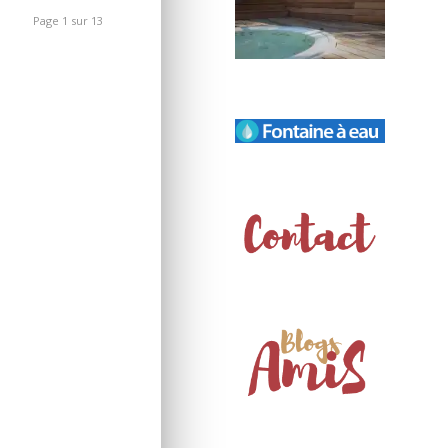
Page 1 sur 13