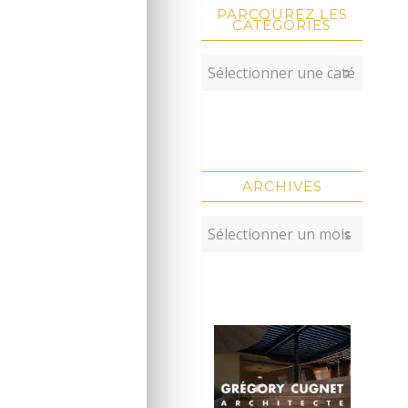
PARCOUREZ LES
CATÉGORIES
ARCHIVES