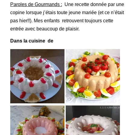
Paroles de Gourmands :
Une recette donnée par une
copine lorsque j’étais toute jeune mariée (et ce n’était
pas hier!!). Mes enfants retrouvent toujours cette
entrée avec beaucoup de plaisir.
Dans la cuisine de