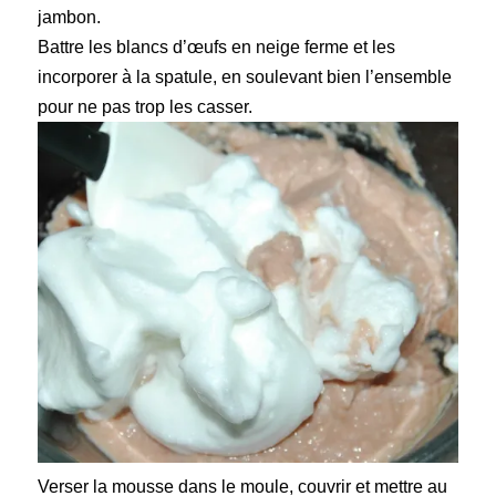
jambon.
Battre les blancs d’œufs en neige ferme et les
incorporer à la spatule, en soulevant bien l’ensemble
pour ne pas trop les casser.
Verser la mousse dans le moule
, couvrir et mettre au