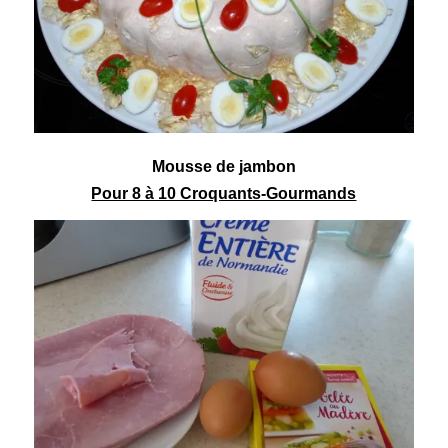
Mousse
de jambon
Pour 8 à 10 Croquants-Gourmands