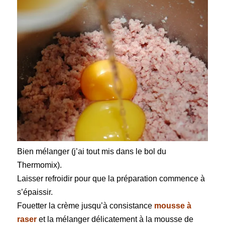
Bien mélanger
(j’ai tout mis dans le bol du
Thermomix).
Laisser refroidir
pour que la préparation commence à
s’épaissir.
Fouetter la crème
jusqu’à consistance
mousse à
raser
et la mélanger délicatement à la mousse de