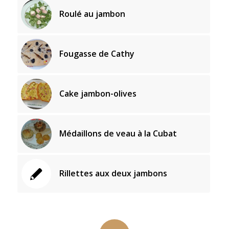
Roulé au jambon
Fougasse de Cathy
Cake jambon-olives
Médaillons de veau à la Cubat
Rillettes aux deux jambons