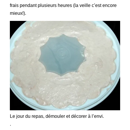
frais pendant plusieurs heures (la veille c’est encore
mieux!).
Le jour du repas, démouler et décorer à l’envi.
.