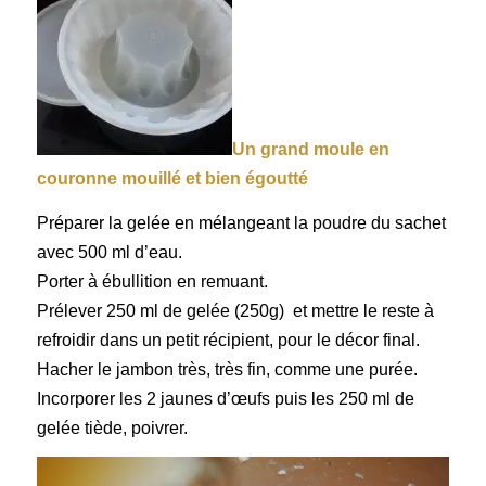
Un grand moule en
couronne mouillé et bien égoutté
Préparer la gelée
en mélangeant la poudre du sachet
avec 500 ml d’eau.
Porter à ébullition en remuant.
Prélever 250 ml de gelée (250g)
et mettre le reste à
refroidir dans un petit récipient, pour le décor final.
Hacher le jambon
très, très fin, comme une purée.
Incorporer
les 2 jaunes d’œufs puis les 250 ml de
gelée tiède, poivrer.