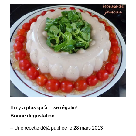
Il n’y a plus qu’à… se régaler!
Bonne dégustation
– Une recette déjà publiée le 28 mars 2013