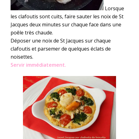
Lorsque
les clafoutis sont cuits, faire sauter les noix de St
Jacques deux minutes sur chaque face dans une
poêle très chaude.
Déposer une noix de St Jacques sur chaque
clafoutis et parsemer de quelques éclats de
noisettes.
Servir immédiatement.