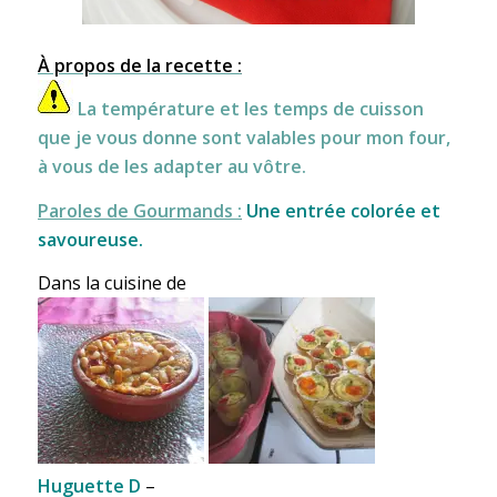
À propos de la recette :
La température et les temps de cuisson
que je vous donne sont valables pour mon four,
à vous de les adapter au vôtre.
Paroles de Gourmands :
Une entrée colorée et
savoureuse.
Dans la cuisine de
Huguette D
–