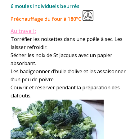
6 moules individuels beurrés
Préchauffage du four à 180°C
Au travail :
Torréfier les noisettes dans une poêle à sec. Les
laisser refroidir.
Sécher les noix de St Jacques avec un papier
absorbant.
Les badigeonner d’huile d’olive et les assaisonner
d’un peu de poivre.
Couvrir et réserver pendant la préparation des
clafoutis.