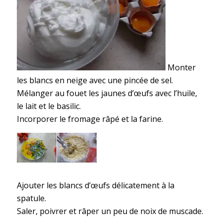
Monter
les blancs en neige avec une pincée de sel.
Mélanger au fouet les jaunes d’œufs avec l’huile,
le lait et le basilic.
Incorporer le fromage râpé et la farine.
Ajouter les blancs d’œufs délicatement à la
spatule.
Saler, poivrer et râper un peu de noix de muscade.