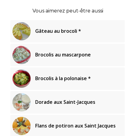
Vous aimerez peut-être aussi
Gâteau au brocoli *
Brocolis au mascarpone
Brocolis à la polonaise *
Dorade aux Saint-Jacques
Flans de potiron aux Saint Jacques