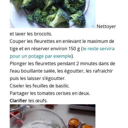
Nettoyer
et laver les brocolis.
Couper les fleurettes en enlevant le maximum de
tige et en réserver environ 150 g (
le reste servira
pour un potage par exemple
).
Plonger les fleurettes pendant 2 minutes dans de
l’eau bouillante salée, les égoutter, les rafraichir
puis les laisser s’égoutter.
Ciseler les feuilles de basilic.
Partager les tomates cerises en deux.
Clarifier
les œufs.