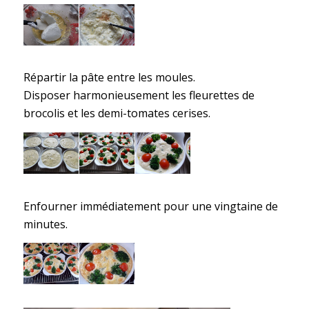
Répartir la pâte entre les moules.
Disposer harmonieusement les fleurettes de
brocolis et les demi-tomates cerises.
Enfourner immédiatement pour une vingtaine de
minutes.