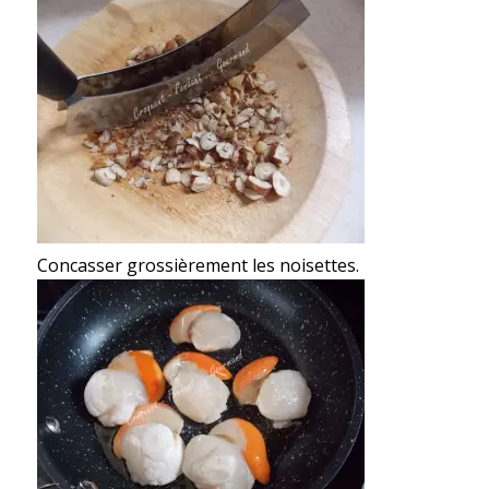
Concasser grossièrement les noisettes.