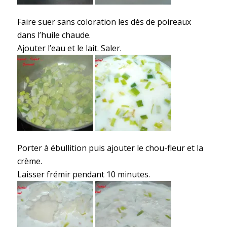
Faire suer sans coloration les dés de poireaux
dans l’huile chaude.
Ajouter l’eau et le lait. Saler.
Porter à ébullition puis ajouter le chou-fleur et la
crème.
Laisser frémir pendant 10 minutes.