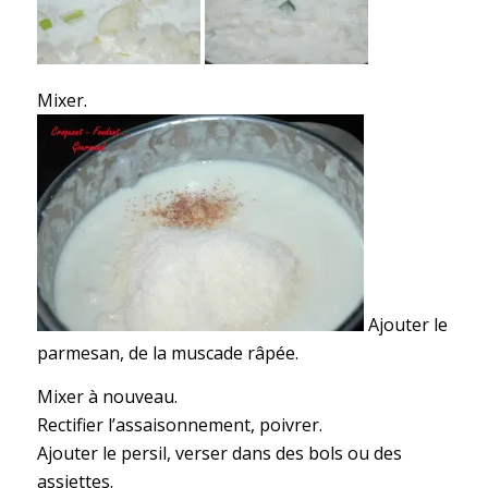
Mixer.
Ajouter le
parmesan, de la muscade râpée.
Mixer à nouveau.
Rectifier l’assaisonnement, poivrer.
Ajouter le persil, verser dans des bols ou des
assiettes.