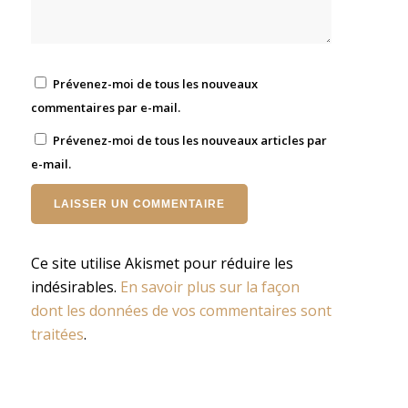
Prévenez-moi de tous les nouveaux
commentaires par e-mail.
Prévenez-moi de tous les nouveaux articles par
e-mail.
Ce site utilise Akismet pour réduire les
indésirables.
En savoir plus sur la façon
dont les données de vos commentaires sont
traitées
.