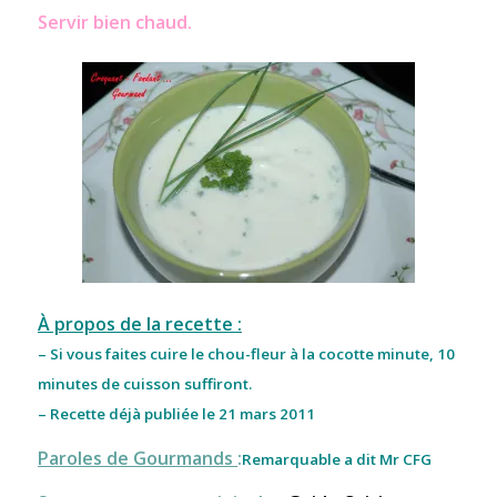
Servir bien chaud.
À propos de la recette :
– Si vous faites cuire le chou-fleur à la cocotte minute, 10
minutes de cuisson suffiront.
– Recette déjà publiée le 21 mars 2011
Paroles de Gourmands
:
Remarquable a dit Mr CFG