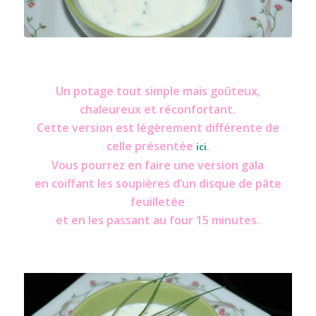
Soupe chou-fleur-parmesan
Un potage tout simple mais goûteux,
chaleureux et réconfortant.
Cette version est légèrement différente de
celle présentée
.
ici
Vous pourrez en faire une version gala
en coiffant les soupières d’un disque de pâte
feuilletée
et en les passant au four 15 minutes.