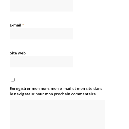
E-mail
*
Site web
Enregistrer mon nom, mon e-mail et mon site dans
le navigateur pour mon prochain commentaire.