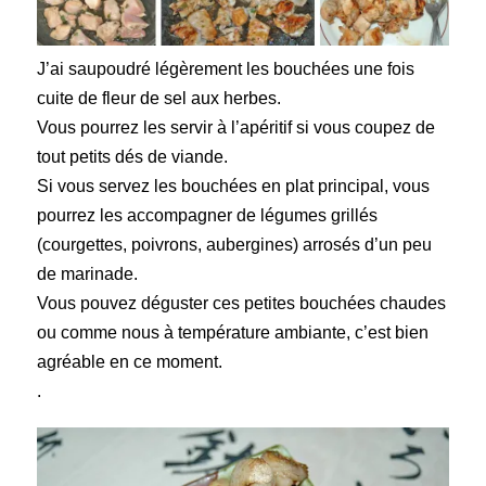
J’ai saupoudré légèrement les bouchées une fois
cuite de fleur de sel aux herbes.
Vous pourrez les servir à l’
apéritif
si vous coupez de
tout petits dés de viande.
Si vous servez les bouchées en plat principal, vous
pourrez les accompagner de légumes grillés
(courgettes, poivrons, aubergines) arrosés d’un peu
de marinade.
Vous pouvez déguster ces petites bouchées chaudes
ou comme nous à température ambiante, c’est bien
agréable en ce moment.
.