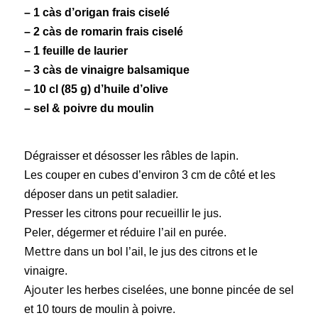
– 1 càs d’origan frais ciselé
– 2 càs de romarin frais ciselé
– 1 feuille de laurier
– 3 càs de vinaigre balsamique
– 10 cl (85 g) d’huile d’olive
– sel & poivre du moulin
Dégraisser
et désosser les râbles de lapin.
Les couper
en cubes d’environ 3 cm de côté et les
déposer dans un petit saladier.
Presser
les citrons pour recueillir le jus.
Peler
, dégermer et réduire l’ail en purée.
Mettre
dans un bol l’ail, le jus des citrons et le
vinaigre.
Ajouter
les herbes ciselées, une bonne pincée de sel
et 10 tours de moulin à poivre.