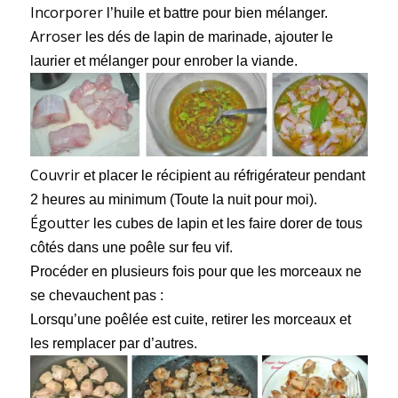
Incorporer
l’huile et battre pour bien mélanger.
Arroser
les dés de lapin de marinade, ajouter le
laurier et mélanger pour enrober la viande.
Couvrir
et placer le récipient au réfrigérateur pendant
2 heures au minimum (Toute la nuit pour moi).
Égoutter
les cubes de lapin et les faire dorer de tous
côtés dans une poêle sur feu vif.
Procéder en plusieurs fois
pour que les morceaux ne
se chevauchent pas :
Lorsqu’une poêlée est cuite, retirer les morceaux et
les remplacer par d’autres.