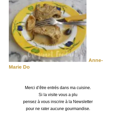
Anne-
Marie Do
Merci d’être entrés dans ma cuisine.
Si la visite vous a plu
pensez à vous inscrire à la Newsletter
pour ne rater aucune gourmandise.