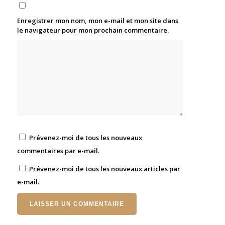
Enregistrer mon nom, mon e-mail et mon site dans
le navigateur pour mon prochain commentaire.
Prévenez-moi de tous les nouveaux
commentaires par e-mail.
Prévenez-moi de tous les nouveaux articles par
e-mail.