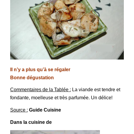
Il n’y a plus qu’à se régaler
Bonne dégustation
Commentaires de la Tablée :
La viande est tendre et
fondante, moelleuse et très parfumée. Un délice!
Source :
Guide Cuisine
Dans la cuisine de