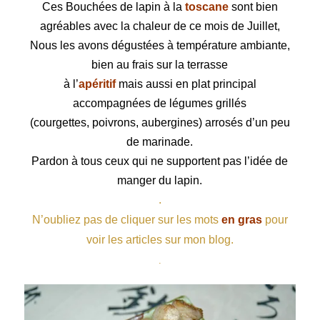
Ces Bouchées de lapin à la
toscane
sont bien
agréables avec la chaleur de ce mois de Juillet,
Nous les avons dégustées à température ambiante,
bien au frais sur la terrasse
à l’
apéritif
mais aussi en plat principal
accompagnées de légumes grillés
(courgettes, poivrons, aubergines) arrosés d’un peu
de marinade.
Pardon à tous ceux qui ne supportent pas l’idée de
manger du lapin.
.
N’oubliez pas de cliquer sur les mots
en gras
pour
voir les articles sur mon blog.
.