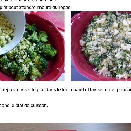
plat peut attendre l’heure du repas.
repas, glisser le plat dans le four chaud et laisser dorer penda
dans le plat de cuisson.