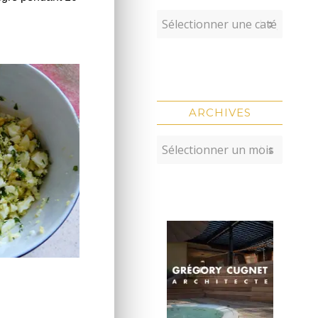
ARCHIVES