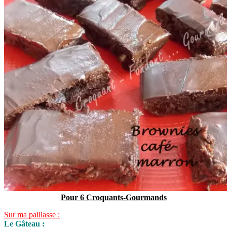
Pour 6 Croquants-Gourmands
Sur ma paillasse :
Le Gâteau :