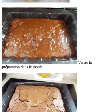
Verser la
préparation dans le moule.