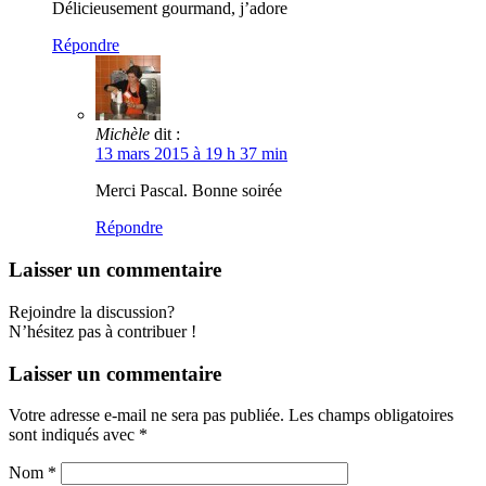
Délicieusement gourmand, j’adore
Répondre
Michèle
dit :
13 mars 2015 à 19 h 37 min
Merci Pascal. Bonne soirée
Répondre
Laisser un commentaire
Rejoindre la discussion?
N’hésitez pas à contribuer !
Laisser un commentaire
Votre adresse e-mail ne sera pas publiée.
Les champs obligatoires
sont indiqués avec
*
Nom
*