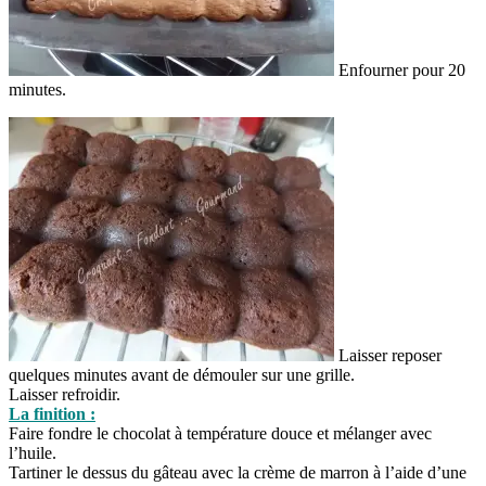
Enfourner pour 20
minutes.
Laisser reposer
quelques minutes avant de démouler sur une grille.
Laisser refroidir.
La finition :
Faire fondre le chocolat à température douce et mélanger avec
l’huile.
Tartiner le dessus du gâteau avec la crème de marron à l’aide d’une