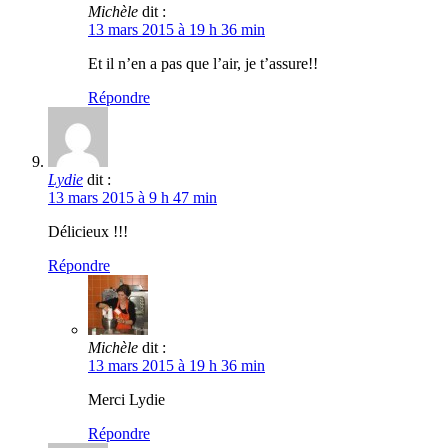
Michèle
dit :
13 mars 2015 à 19 h 36 min
Et il n’en a pas que l’air, je t’assure!!
Répondre
Lydie
dit :
13 mars 2015 à 9 h 47 min
Délicieux !!!
Répondre
Michèle
dit :
13 mars 2015 à 19 h 36 min
Merci Lydie
Répondre