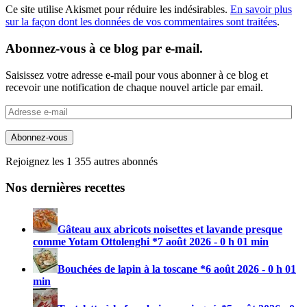
Ce site utilise Akismet pour réduire les indésirables.
En savoir plus
sur la façon dont les données de vos commentaires sont traitées
.
Abonnez-vous à ce blog par e-mail.
Saisissez votre adresse e-mail pour vous abonner à ce blog et
recevoir une notification de chaque nouvel article par email.
Adresse
e-
mail
Abonnez-vous
Rejoignez les 1 355 autres abonnés
Nos dernières recettes
Gâteau aux abricots noisettes et lavande presque
comme Yotam Ottolenghi *
7 août 2026 - 0 h 01 min
Bouchées de lapin à la toscane *
6 août 2026 - 0 h 01
min