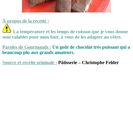
À propos de la recette :
La température et les temps de cuisson que je vous donne
sont valables pour mon four, à vous de les adapter au vôtre.
Paroles de Gourmands :
Un goût de chocolat très puissant qui a
beaucoup plu aux grands amateurs.
Source et recette originale :
Pâtisserie – Christophe Felder