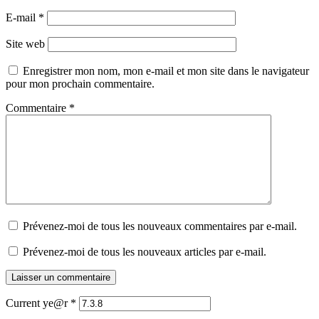
E-mail
*
Site web
Enregistrer mon nom, mon e-mail et mon site dans le navigateur
pour mon prochain commentaire.
Commentaire
*
Prévenez-moi de tous les nouveaux commentaires par e-mail.
Prévenez-moi de tous les nouveaux articles par e-mail.
Current ye@r
*