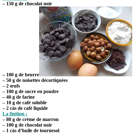
– 150 g de chocolat noir
– 100 g de beurre
– 50 g de noisettes décortiquées
– 2 œufs
– 100 g de sucre en poudre
– 40 g de farine
– 10 g de café soluble
– 2 càs de café liquide
La finition :
– 80 g de crème de marron
– 100 g de chocolat noir
– 1 càs d’huile de tournesol