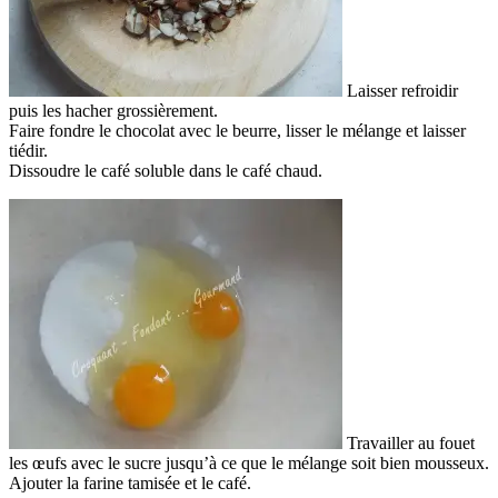
Laisser refroidir
puis les hacher grossièrement.
Faire fondre le chocolat avec le beurre, lisser le mélange et laisser
tiédir.
Dissoudre le café soluble dans le café chaud.
Travailler au fouet
les œufs avec le sucre jusqu’à ce que le mélange soit bien mousseux.
Ajouter la farine tamisée et le café.