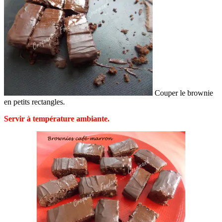
Couper le brownie
en petits rectangles.
Servir à température ambiante.