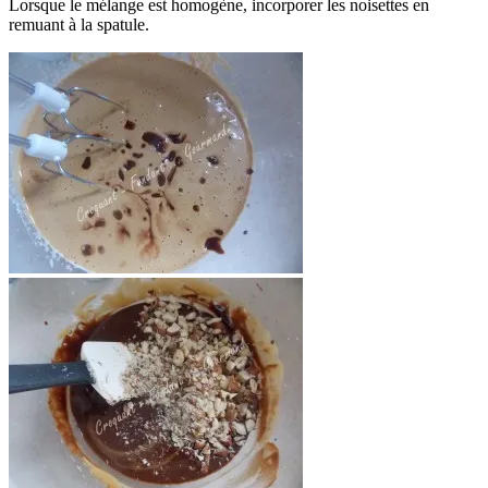
Lorsque le mélange est homogène, incorporer les noisettes en
remuant à la spatule.