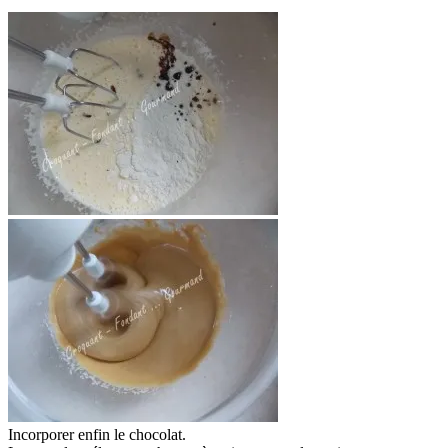
Incorporer enfin le chocolat.