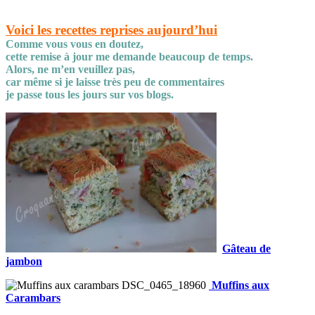
Voici les recettes reprises aujourd’hui
Comme vous vous en doutez,
cette remise à jour me demande beaucoup de temps.
Alors, ne m’en veuillez pas,
car même si je laisse très peu de commentaires
je passe tous les jours sur vos blogs.
Gâteau de
jambon
Muffins aux
Carambars