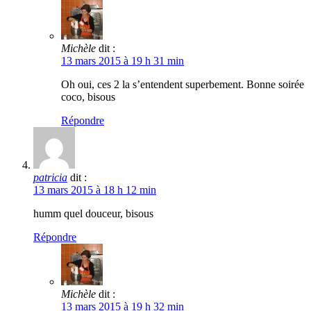
Michèle
dit :
13 mars 2015 à 19 h 31 min
Oh oui, ces 2 la s’entendent superbement. Bonne soirée
coco, bisous
Répondre
patricia
dit :
13 mars 2015 à 18 h 12 min
humm quel douceur, bisous
Répondre
Michèle
dit :
13 mars 2015 à 19 h 32 min