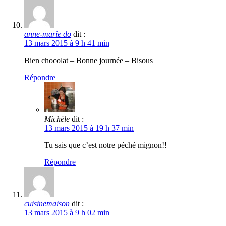
anne-marie do
dit :
13 mars 2015 à 9 h 41 min
Bien chocolat – Bonne journée – Bisous
Répondre
Michèle
dit :
13 mars 2015 à 19 h 37 min
Tu sais que c’est notre péché mignon!!
Répondre
cuisinemaison
dit :
13 mars 2015 à 9 h 02 min