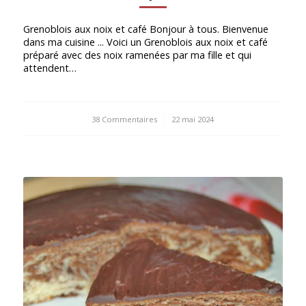
Grenoblois aux noix et café Bonjour à tous. Bienvenue
dans ma cuisine ... Voici un Grenoblois aux noix et café
préparé avec des noix ramenées par ma fille et qui
attendent…
38 Commentaires
/
22 mai 2024