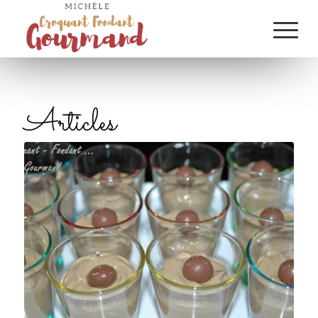
Articles