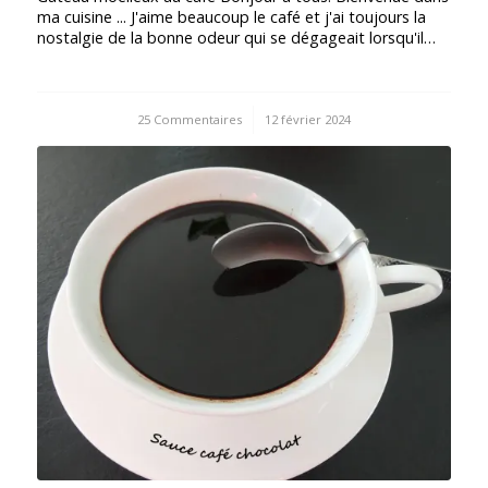
ma cuisine ... J'aime beaucoup le café et j'ai toujours la
nostalgie de la bonne odeur qui se dégageait lorsqu'il…
25 Commentaires
/
12 février 2024