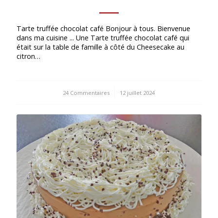
Tarte truffée chocolat café Bonjour à tous. Bienvenue
dans ma cuisine ... Une Tarte truffée chocolat café qui
était sur la table de famille à côté du Cheesecake au
citron…
24 Commentaires
/
12 juillet 2024