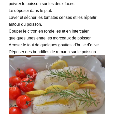
poivrer le poisson sur les deux faces.
Le déposer dans le plat.
Laver et sécher les tomates cerises et les répartir
autour du poisson.
Couper le citron en rondelles et en intercaler
quelques unes entre les morceaux de poisson.
Arroser le tout de quelques gouttes d’huile d’olive.
Déposer des brindilles de romarin sur le poisson.