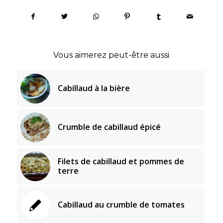
Vous aimerez peut-être aussi
Cabillaud à la bière
Crumble de cabillaud épicé
Filets de cabillaud et pommes de
terre
Cabillaud au crumble de tomates