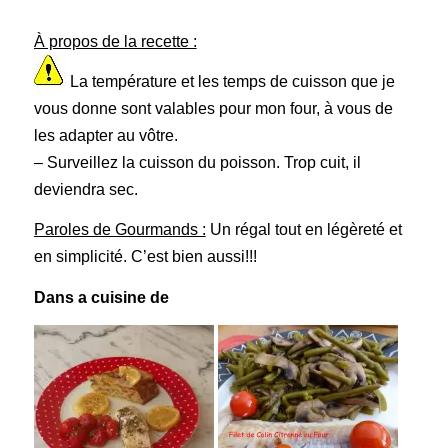
À propos de la recette :
La température et les temps de cuisson que je
vous donne sont valables pour mon four, à vous de
les adapter au vôtre.
– Surveillez la cuisson du poisson. Trop cuit, il
deviendra sec.
Paroles de Gourmands :
Un régal tout en légèreté et
en simplicité. C’est bien aussi!!!
Dans a cuisine de