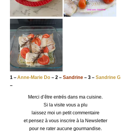
1 –
Anne-Marie Do
– 2 –
Sandrine
– 3 –
Sandrine G
–
Merci d’être entrés dans ma cuisine.
Si la visite vous a plu
laissez moi un petit commentaire
et pensez à vous inscrire à la Newsletter
pour ne rater aucune gourmandise.