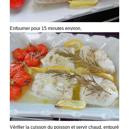
Enfourner pour 15 minutes environ.
Vérifier la cuisson du poisson et servir chaud, entouré