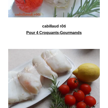
cabillaud rôti
Pour 4 Croquants-Gourmands