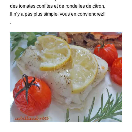
des tomates confites et de rondelles de citron.
Il n’y a pas plus simple, vous en conviendrez!!
.