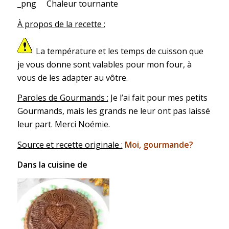
Chaleur tournante
À propos de la recette :
La température et les temps de cuisson que
je vous donne sont valables pour mon four, à
vous de les adapter au vôtre.
Paroles de Gourmands :
Je l’ai fait pour mes petits
Gourmands, mais les grands ne leur ont pas laissé
leur part. Merci Noémie.
Source et recette originale :
Moi, gourmande?
Dans la cuisine de