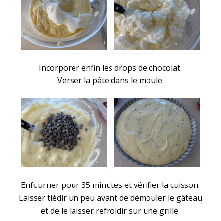
Incorporer enfin les drops de chocolat.
Verser la pâte dans le moule.
Enfourner pour 35 minutes et vérifier la cuisson.
Laisser tiédir un peu avant de démouler le gâteau
et de le laisser refroidir sur une grille.