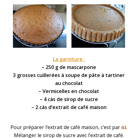
La garniture :
– 250 g de
mascarpone
3 grosses cuillerées à soupe de
pâte à tartiner
au chocolat
– Vermicelles en chocolat
– 4 càs de sirop de sucre
– 2 càs d’
extrait de café maison
.
Pour préparer l’extrait de café maison, c’est par
ici
.
Mélanger le sirop de sucre avec l’extrait de café.