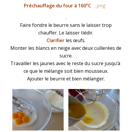
Préchauffage du four à 160°C
.
Faire fondre le beurre sans le laisser trop
chauffer. Le laisser tiédir.
Clarifier
les œufs.
Monter les blancs en neige avec deux cuillerées de
sucre.
Travailler les jaunes avec le reste du sucre jusqu’à
ce que le mélange soit bien mousseux.
Ajouter le beurre et bien mélanger.