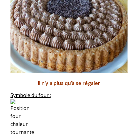
Il n’y a plus qu’à se régaler
Symbole du four :