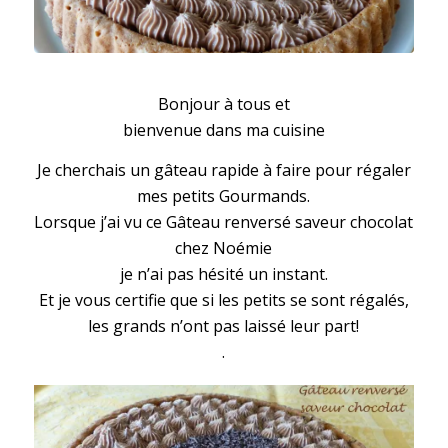
Gâteau renversé saveur chocolat
Bonjour à tous et
bienvenue dans ma cuisine
Je cherchais un gâteau rapide à faire pour régaler
mes petits Gourmands.
Lorsque j’ai vu ce Gâteau renversé saveur chocolat
chez Noémie
je n’ai pas hésité un instant.
Et je vous certifie que si les petits se sont régalés,
les grands n’ont pas laissé leur part!
.