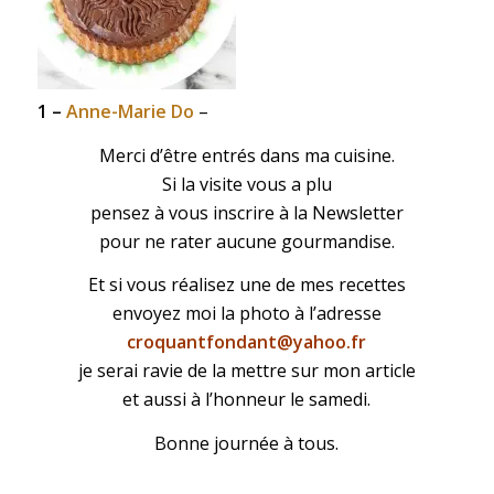
1 –
Anne-Marie Do
–
Merci d’être entrés dans ma cuisine.
Si la visite vous a plu
pensez à vous inscrire à la Newsletter
pour ne rater aucune gourmandise.
Et si vous réalisez une de mes recettes
envoyez moi la photo à l’adresse
croquantfondant@yahoo.fr
je serai ravie de la mettre sur mon article
et aussi à l’honneur le samedi.
Bonne journée à tous.