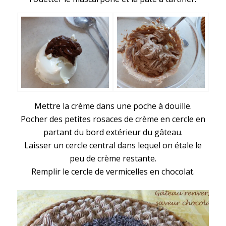
Mettre la crème dans une poche à douille.
Pocher des petites rosaces de crème en cercle en
partant du bord extérieur du gâteau.
Laisser un cercle central dans lequel on étale le
peu de crème restante.
Remplir le cercle de vermicelles en chocolat.