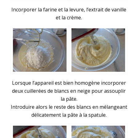
Incorporer la farine et la levure, l’extrait de vanille
et la crème.
Lorsque l’appareil est bien homogène incorporer
deux cuillerées de blancs en neige pour assouplir
la pâte.
Introduire alors le reste des blancs en mélangeant
délicatement la pâte à la spatule.