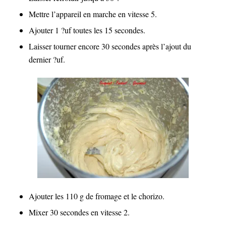
Mettre l’appareil en marche en vitesse 5.
Ajouter 1 ?uf toutes les 15 secondes.
Laisser tourner encore 30 secondes après l’ajout du
dernier ?uf.
Ajouter les 110 g de fromage et le chorizo.
Mixer 30 secondes en vitesse 2.