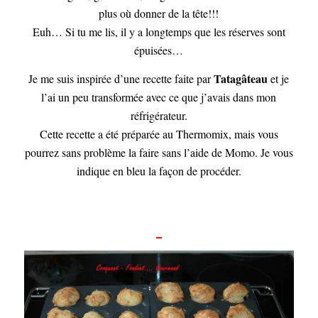
plus où donner de la tête!!!
Euh… Si tu me lis, il y a longtemps que les réserves sont
épuisées…
Tatagâteau
Je me suis inspirée d’une recette faite par
et je
l’ai un peu transformée avec ce que j’avais dans mon
réfrigérateur.
Cette recette a été préparée au Thermomix, mais vous
pourrez sans problème la faire sans l’aide de Momo. Je vous
indique en bleu la façon de procéder.