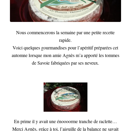
Nous commencerons la semaine par une petite recette
rapide.
Voici quelques gourmandises pour l’apéritif préparées cet
automne lorsque mon amie Agnès m’a apporté les tommes
de Savoie fabriquées par ses neveux.
En prime il y avait une énoooorme tranche de raclette…
Merci Agnès, grâce à toi, l’aiguille de la balance ne savait