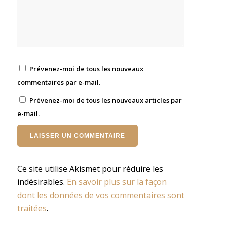
Prévenez-moi de tous les nouveaux
commentaires par e-mail.
Prévenez-moi de tous les nouveaux articles par
e-mail.
Ce site utilise Akismet pour réduire les
indésirables.
En savoir plus sur la façon
dont les données de vos commentaires sont
traitées
.