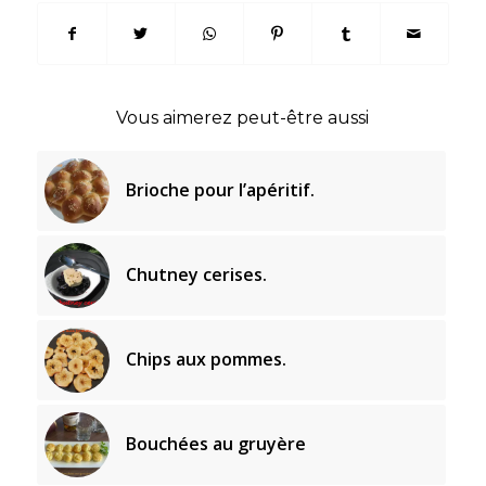
Vous aimerez peut-être aussi
Brioche pour l’apéritif.
Chutney cerises.
Chips aux pommes.
Bouchées au gruyère