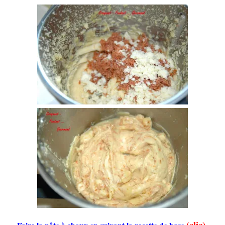
(clic)