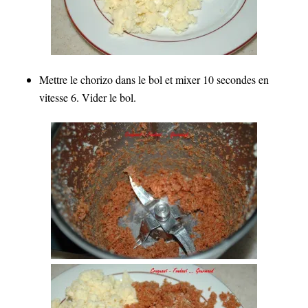
Mettre le chorizo dans le bol et mixer 10 secondes en
vitesse 6. Vider le bol.