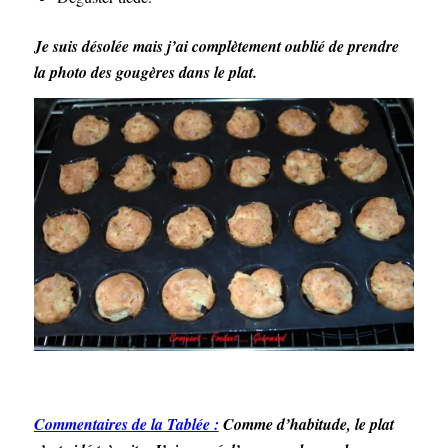
Je suis désolée mais j’ai complètement oublié de prendre
la photo des gougères dans le plat.
Commentaires de la Tablée :
Comme d’habitude, le plat