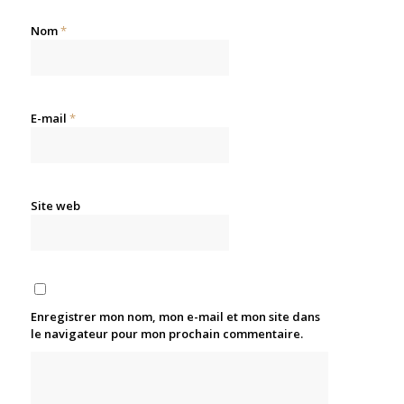
Nom
*
E-mail
*
Site web
Enregistrer mon nom, mon e-mail et mon site dans
le navigateur pour mon prochain commentaire.