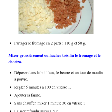
Partager le fromage en 2 parts : 110 g et 50 g.
Mixer grossièrement ou hacher très fin le fromage et le
chorizo.
Déposer dans le bol l’eau, le beurre et un tour de moulin
à poivre.
Régler 5 minutes à 100 en vitesse 1.
Ajouter la farine.
Sans chauffer, mixer 1 minute 30 en vitesse 3.
Laisser refroidir jusqu’à 50°.