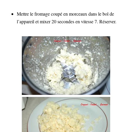
Mettre le fromage coupé en morceaux dans le bol de
l’appareil et mixer 20 secondes en vitesse 7. Réserver.