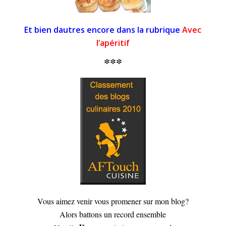
Et bien dautres encore dans la rubrique
Avec
l’apéritif
***
Vous aimez venir vous promener sur mon blog?
Alors battons un record ensemble