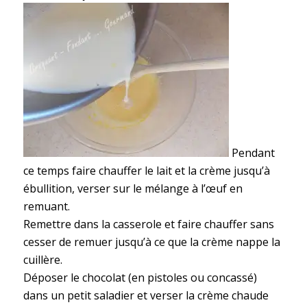
Pendant
ce temps faire chauffer le lait et la crème jusqu’à
ébullition, verser sur le mélange à l’œuf en
remuant.
Remettre dans la casserole et faire chauffer sans
cesser de remuer jusqu’à ce que la crème nappe la
cuillère.
Déposer le chocolat (en pistoles ou concassé)
dans un petit saladier et verser la crème chaude