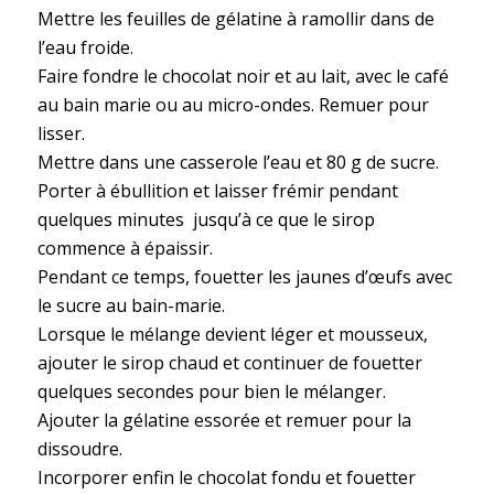
Mettre les feuilles de gélatine à ramollir dans de
l’eau froide.
Faire fondre le chocolat noir et au lait, avec le café
au bain marie ou au micro-ondes. Remuer pour
lisser.
Mettre dans une casserole l’eau et 80 g de sucre.
Porter à ébullition et laisser frémir pendant
quelques minutes jusqu’à ce que le sirop
commence à épaissir.
Pendant ce temps, fouetter les jaunes d’œufs avec
le sucre au bain-marie.
Lorsque le mélange devient léger et mousseux,
ajouter le sirop chaud et continuer de fouetter
quelques secondes pour bien le mélanger.
Ajouter la gélatine essorée et remuer pour la
dissoudre.
Incorporer enfin le chocolat fondu et fouetter