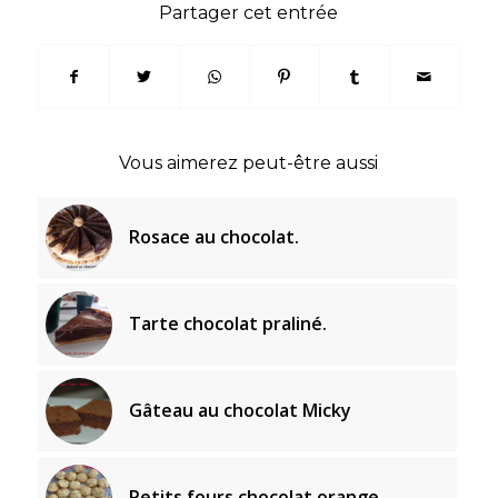
Partager cet entrée
Vous aimerez peut-être aussi
Rosace au chocolat.
Tarte chocolat praliné.
Gâteau au chocolat Micky
Petits fours chocolat orange