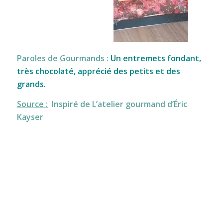
Paroles de Gourmands :
Un entremets fondant,
très chocolaté, apprécié des petits et des
grands.
Source :
Inspiré de L’atelier gourmand d’Éric
Kayser