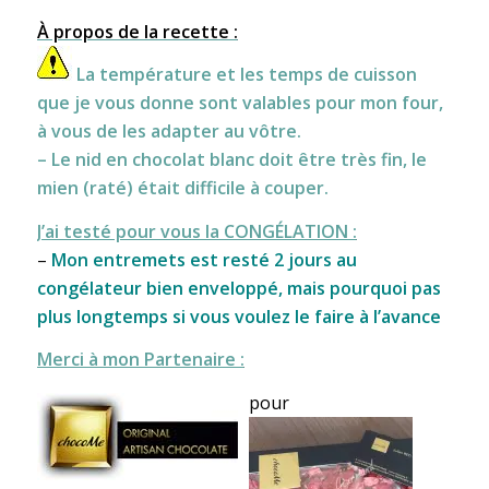
À propos de la recette :
La température et les temps de cuisson
que je vous donne sont valables pour mon four,
à vous de les adapter au vôtre.
– Le nid en chocolat blanc doit être très fin, le
mien (raté) était difficile à couper.
J’ai testé pour vous la CONGÉLATION :
–
Mon entremets est resté 2 jours au
congélateur bien enveloppé, mais pourquoi pas
plus longtemps si vous voulez le faire à l’avance
Merci à mon Partenaire :
pour