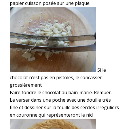
papier cuisson posée sur une plaque.
Si le
chocolat n’est pas en pistoles, le concasser
grossièrement
Faire fondre le chocolat au bain-marie. Remuer.
Le verser dans une poche avec une douille très
fine et dessiner sur la feuille des cercles irréguliers
en couronne qui représenteront le nid.