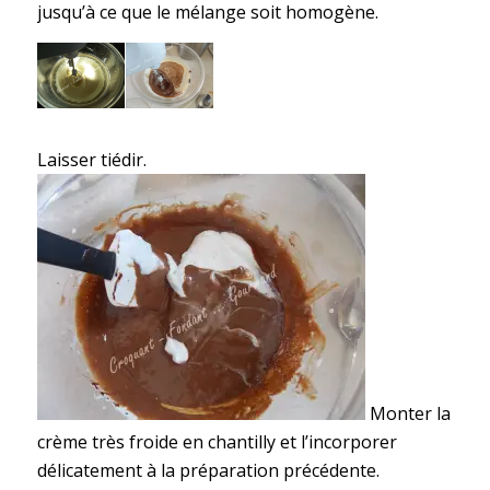
jusqu’à ce que le mélange soit homogène.
Laisser tiédir.
Monter la
crème très froide en chantilly et l’incorporer
délicatement à la préparation précédente.