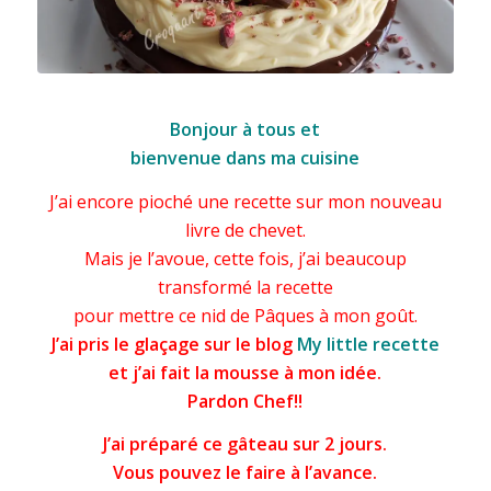
Nid aux trois chocolats
Bonjour à tous et
bienvenue dans ma cuisine
J’ai encore pioché une recette sur mon nouveau
livre de chevet.
Mais je l’avoue, cette fois, j’ai beaucoup
transformé la recette
pour mettre ce nid de
Pâques
à mon goût.
J’ai pris le glaçage sur le blog
My little recette
et j’ai fait la mousse à mon idée.
Pardon Chef!!
J’ai préparé ce gâteau sur 2 jours.
Vous pouvez le faire à l’avance.