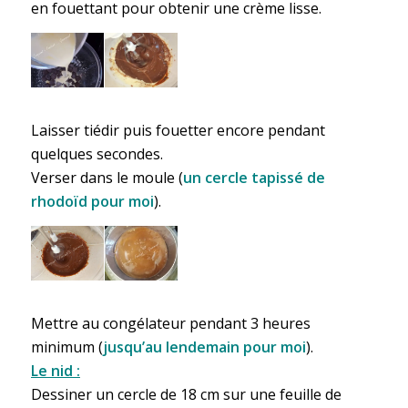
en fouettant pour obtenir une crème lisse.
Laisser tiédir puis fouetter encore pendant
quelques secondes.
Verser dans le moule (
un cercle tapissé de
rhodoïd pour moi
).
Mettre au congélateur pendant 3 heures
minimum (
jusqu’au lendemain pour moi
).
Le nid :
Dessiner un cercle de 18 cm sur une feuille de