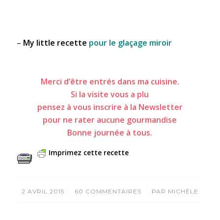
–
My little recette
pour le glaçage miroir
Merci d’être entrés dans ma cuisine.
Si la visite vous a plu
pensez à vous inscrire à la Newsletter
pour ne rater aucune gourmandise
Bonne journée à tous.
Imprimez cette recette
/
/
2 AVRIL 2015
60 COMMENTAIRES
PAR
MICHÈLE