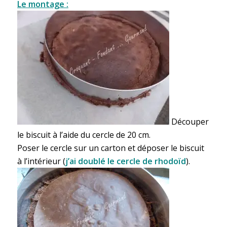
Le montage :
Découper
le biscuit à l’aide du cercle de 20 cm.
Poser le cercle sur un carton et déposer le biscuit
à l’intérieur (
j’ai doublé le cercle de rhodoïd
).