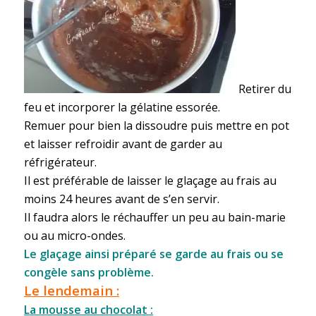
Retirer du
feu et incorporer la gélatine essorée.
Remuer pour bien la dissoudre puis mettre en pot
et laisser refroidir avant de garder au
réfrigérateur.
Il est préférable de laisser le glaçage au frais au
moins 24 heures avant de s’en servir.
Il faudra alors le réchauffer un peu au bain-marie
ou au micro-ondes.
Le glaçage ainsi préparé se garde au frais ou se
congèle sans problème.
Le lendemain :
La mousse au chocolat :