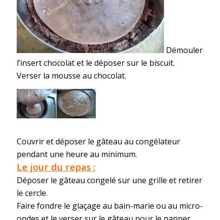
Démouler
l’insert chocolat et le déposer sur le biscuit.
Verser la mousse au chocolat.
Couvrir et déposer le gâteau au congélateur
pendant une heure au minimum.
Le jour du repas :
Déposer le gâteau congelé sur une grille et retirer
le cercle.
Faire fondre le glaçage au bain-marie ou au micro-
ondes et le verser sur le gâteau pour le napper.