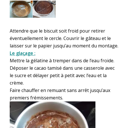
Attendre que le biscuit soit froid pour retirer
éventuellement le cercle. Couvrir le gâteau et le
laisser sur le papier jusqu’au moment du montage.
Le glaçage :
Mettre la gélatine à tremper dans de l’eau froide.
Déposer le cacao tamisé dans une casserole avec
le sucre et délayer petit à petit avec l’eau et la
crème.
Faire chauffer en remuant sans arrêt jusqu’aux
premiers frémissements.