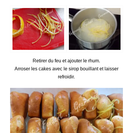
Retirer
du feu et ajouter le rhum.
Arroser les cakes avec le sirop bouillant et laisser
refroidir.