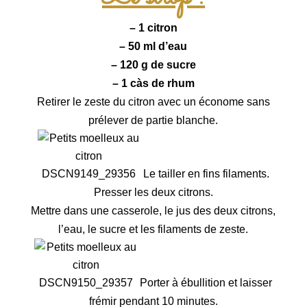
– 1 citron
– 50 ml d’eau
– 120 g de sucre
– 1 càs de rhum
Retirer le zeste
du citron avec un économe sans
prélever de partie blanche.
Le tailler
en fins filaments.
Presser
les deux citrons.
Mettre
dans une casserole, le jus des deux citrons,
l’eau, le sucre et les filaments de zeste.
Porter
à ébullition et laisser
frémir pendant 10 minutes.