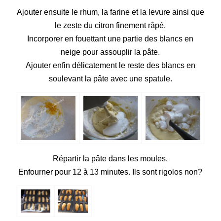
Ajouter
ensuite le rhum, la farine et la levure ainsi que
le zeste du citron finement râpé.
Incorporer
en fouettant une partie des blancs en
neige pour assouplir la pâte.
Ajouter enfin
délicatement le reste des blancs en
soulevant la pâte avec une spatule.
Répartir
la pâte dans les moules.
Enfourner
pour 12 à 13 minutes. Ils sont rigolos non?