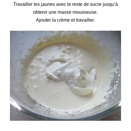
Travailler les jaunes
avec le reste de sucre jusqu’à
obtenir une masse mousseuse.
Ajouter
la crème et travailler.