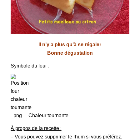
Il n’y a plus qu’à se régaler
Bonne dégustation
Symbole du four :
Chaleur tournante
À propos de la recette :
– Vous pouvez supprimer le rhum si vous préférez.