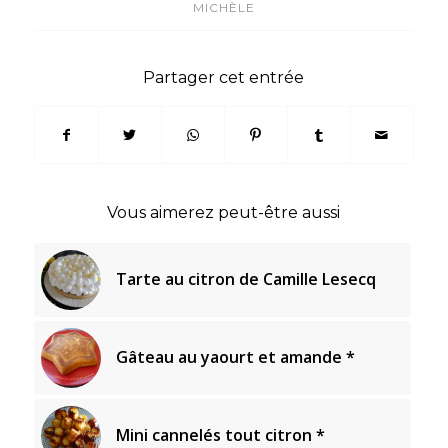
MICHÈLE
Partager cet entrée
Vous aimerez peut-être aussi
Tarte au citron de Camille Lesecq
Gâteau au yaourt et amande *
Mini cannelés tout citron *