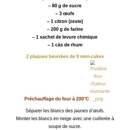
– 80 g de sucre
– 3 œufs
– 1 citron (zeste)
– 200 g de farine
– 1 sachet de levure chimique
– 1 càs de rhum
2 plaques beurrées de 9 mini-cakes
Préchauffage du four à 200°C
Séparer les blancs
des jaunes d’œufs.
Monter les blancs
en neige avec une cuillerée à
soupe de sucre.