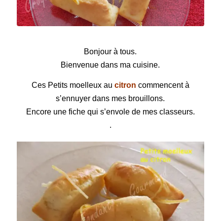
Petits moelleux au citron
Bonjour à tous.
Bienvenue dans ma cuisine.
Ces Petits moelleux au
citron
commencent à
s’ennuyer dans mes brouillons.
Encore une fiche qui s’envole de mes classeurs.
.