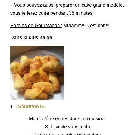
– Vous pouvez aussi préparer un cake grand modèle,
vous le ferez cuire pendant 35 minutes.
Paroles de Gourmands :
Miaamm!! C’est bon!!!
Dans la cuisine de
1 –
Sandrine G
–
Merci d’être entrés dans ma cuisine.
Si la visite vous a plu
laissez moi un petit commentaire