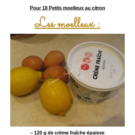
Pour 18 Petits moelleux au citron
Les moelleux :
– 120 g de crème fraîche épaisse