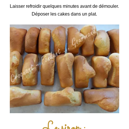
Laisser refroidir quelques minutes avant de démouler.
Déposer
les cakes dans un plat.
Le sirop :