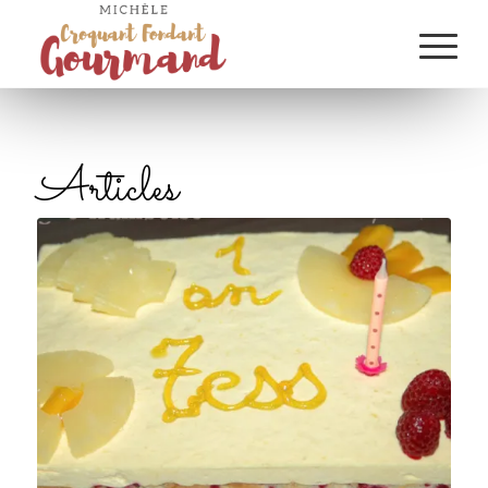
Articles