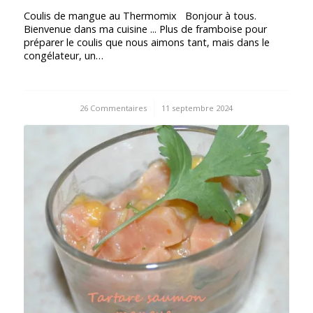
Coulis de mangue au Thermomix Bonjour à tous.
Bienvenue dans ma cuisine ... Plus de framboise pour
préparer le coulis que nous aimons tant, mais dans le
congélateur, un…
26 Commentaires
/
11 septembre 2024