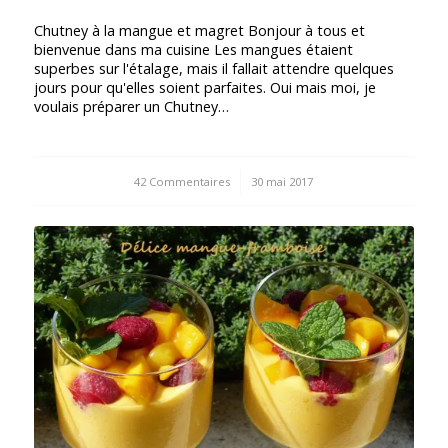
Chutney à la mangue et magret Bonjour à tous et
bienvenue dans ma cuisine Les mangues étaient
superbes sur l'étalage, mais il fallait attendre quelques
jours pour qu'elles soient parfaites. Oui mais moi, je
voulais préparer un Chutney…
42 Commentaires
/
30 mai 2017