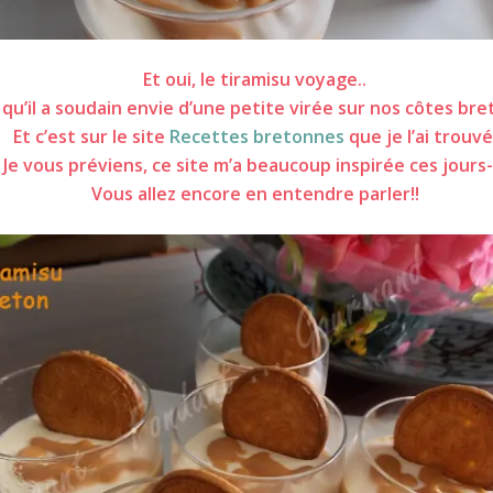
Et oui, le tiramisu voyage..
 qu’il a soudain envie d’une petite virée sur nos côtes br
Et c’est sur le site
Recettes bretonnes
que je l’ai trouvé
Je vous préviens, ce site m’a beaucoup inspirée ces jours-
Vous allez encore en entendre parler!!