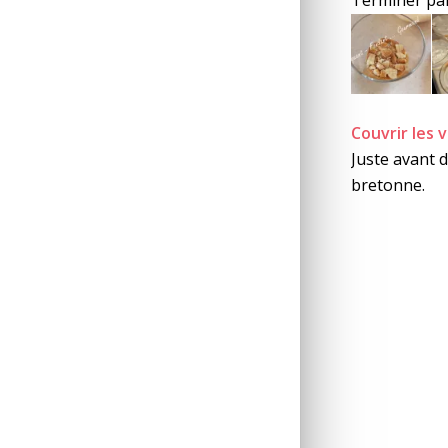
Couvrir les 
Juste avant d
bretonne.