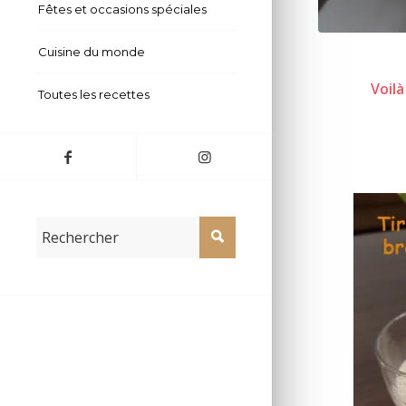
Fêtes et occasions spéciales
Cuisine du monde
Voilà
Toutes les recettes