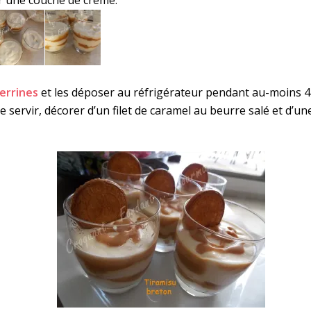
verrines
et les déposer au réfrigérateur pendant au-moins 4
e servir, décorer d’un filet de caramel au beurre salé et d’un