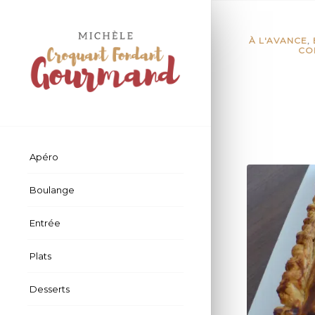
À L'AVANCE
,
CO
Apéro
Boulange
Entrée
Plats
Desserts