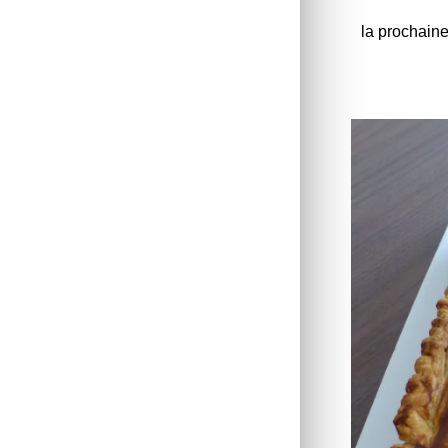
la prochaine