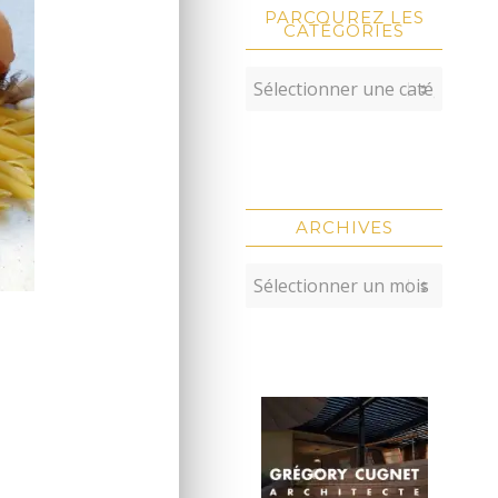
PARCOUREZ LES
CATÉGORIES
ARCHIVES