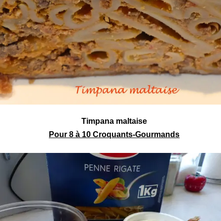
Timpana maltaise
Pour 8 à 10 Croquants-Gourmands