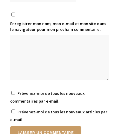
Enregistrer mon nom, mon e-mail et mon site dans
le navigateur pour mon prochain commentaire.
Prévenez-moi de tous les nouveaux
commentaires par e-mail.
Prévenez-moi de tous les nouveaux articles par
e-mail.