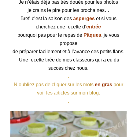
Je n’étais déjà pas très douée pour les photos
je crains le pire pour les prochaines…
Bref, c’est la saison des
asperges
et si vous
cherchez une recette d’
entrée
pourquoi pas pour le repas de
Pâques
, je vous
propose
de préparer facilement et à l’avance ces petits flans.
Une recette tirée de mes classeurs qui a eu du
succès chez nous.
.
N’oubliez pas de cliquer sur les mots
en gras
pour
voir les articles sur mon blog.
.