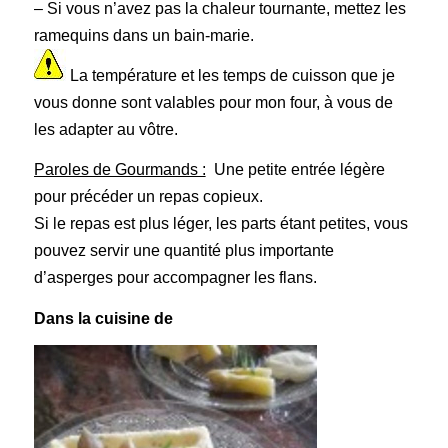
– Si vous n’avez pas la chaleur tournante, mettez les
ramequins dans un bain-marie.
La température et les temps de cuisson que je
vous donne sont valables pour mon four, à vous de
les adapter au vôtre.
Paroles de Gourmands :
Une petite entrée légère
pour précéder un repas copieux.
Si le repas est plus léger, les parts étant petites, vous
pouvez servir une quantité plus importante
d’asperges pour accompagner les flans.
Dans la cuisine de