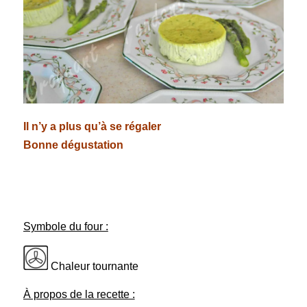
Il n’y a plus qu’à se régaler
Bonne dégustation
Symbole du four :
Chaleur tournante
À propos de la recette :