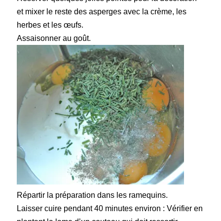
et mixer le reste des asperges avec la crème, les
herbes et les œufs.
Assaisonner au goût.
Répartir la préparation dans les ramequins.
Laisser cuire pendant 40 minutes environ : Vérifier en