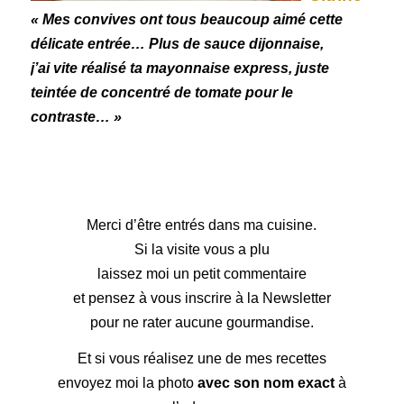
« Mes convives ont tous beaucoup aimé cette
délicate entrée… Plus de sauce dijonnaise,
j’ai vite réalisé ta mayonnaise express, juste
teintée de concentré de tomate pour le
contraste… »
Merci d’être entrés dans ma cuisine.
Si la visite vous a plu
laissez moi un petit commentaire
et pensez à vous inscrire à la Newsletter
pour ne rater aucune gourmandise.
Et si vous réalisez une de mes recettes
envoyez moi la photo
avec son nom exact
à