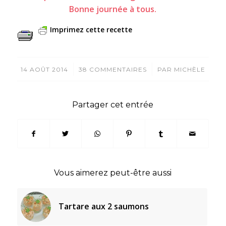
Bonne journée à tous.
Imprimez cette recette
/
/
14 AOÛT 2014
38 COMMENTAIRES
PAR
MICHÈLE
Partager cet entrée
Vous aimerez peut-être aussi
Tartare aux 2 saumons