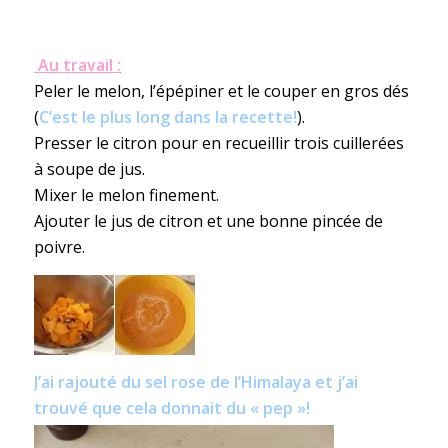
Au travail :
Peler le melon, l’épépiner et le couper en gros dés
(
C’est le plus long dans la recette!
).
Presser le citron pour en recueillir trois cuillerées
à soupe de jus.
Mixer le melon finement.
Ajouter le jus de citron et une bonne pincée de
poivre.
J’ai rajouté du sel rose de l’Himalaya et j’ai
trouvé que cela donnait du « pep »!