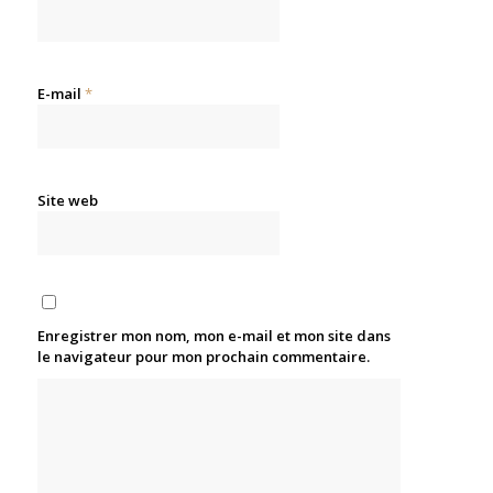
E-mail
*
Site web
Enregistrer mon nom, mon e-mail et mon site dans
le navigateur pour mon prochain commentaire.