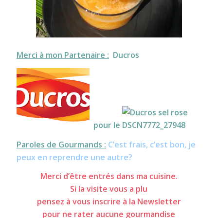
Merci à mon Partenaire :
Ducros
pour le
Paroles de Gourmands :
C’est frais, c’est bon, je
peux en reprendre une autre?
Merci d’être entrés dans ma cuisine.
Si la visite vous a plu
pensez à vous inscrire à la Newsletter
pour ne rater aucune gourmandise