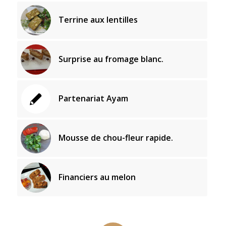
Terrine aux lentilles
Surprise au fromage blanc.
Partenariat Ayam
Mousse de chou-fleur rapide.
Financiers au melon