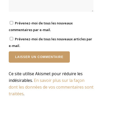
Prévenez-moi de tous les nouveaux
commentaires par e-mail.
Prévenez-moi de tous les nouveaux articles par
e-mail.
Ce site utilise Akismet pour réduire les
indésirables.
En savoir plus sur la façon
dont les données de vos commentaires sont
traitées
.