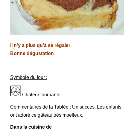
Il n’y a plus qu’à se régaler
Bonne dégustation
Symbole du four :
Chaleur tournante
Commentaires de la Tablée :
Un succès. Les enfants
ont adoré ce gâteau très moelleux.
Dans la cuisine de