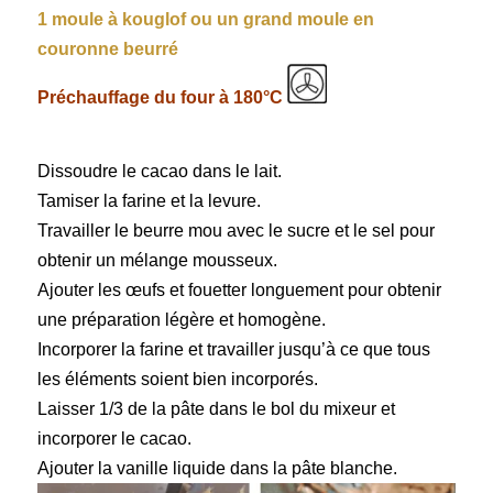
1 moule à kouglof ou un grand moule en
couronne beurré
Préchauffage du four à 180°C
Dissoudre
le cacao dans le lait.
Tamiser
la farine et la levure.
Travailler le beurre mou
avec le sucre et le sel pour
obtenir un mélange mousseux.
Ajouter les œufs
et fouetter longuement pour obtenir
une préparation légère et homogène.
Incorporer
la farine et travailler jusqu’à ce que tous
les éléments soient bien incorporés.
Laisser 1/3
de la pâte dans le bol du mixeur et
incorporer le cacao.
Ajouter la vanille
liquide dans la pâte blanche.