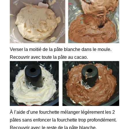
Verser la moitié
de la pâte blanche dans le moule.
Recouvrir
avec toute la pâte au cacao.
À l’aide d’une fourchette mélanger légèrement les 2
pâtes sans enfoncer la fourchette trop profondément.
Recouvrir
avec le reste de la pâte blanche.