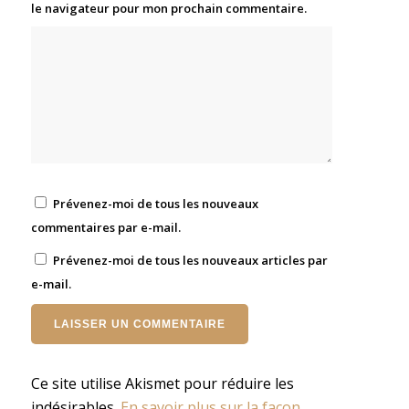
le navigateur pour mon prochain commentaire.
Prévenez-moi de tous les nouveaux
commentaires par e-mail.
Prévenez-moi de tous les nouveaux articles par
e-mail.
Ce site utilise Akismet pour réduire les
indésirables.
En savoir plus sur la façon