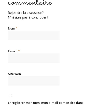
commentaire
Rejoindre la discussion?
N’hésitez pas à contribuer !
Nom
*
E-mail
*
Site web
Enregistrer mon nom, mon e-mail et mon site dans