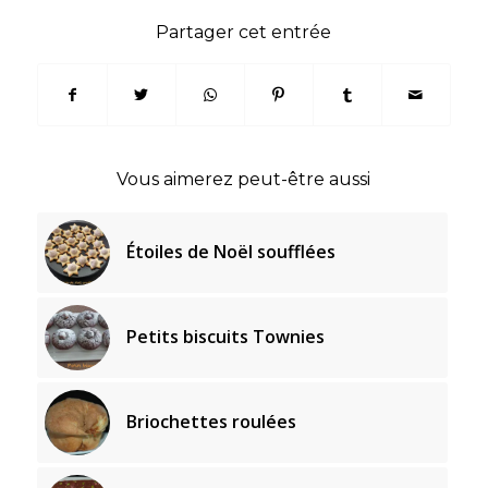
Partager cet entrée
Vous aimerez peut-être aussi
Étoiles de Noël soufflées
Petits biscuits Townies
Briochettes roulées