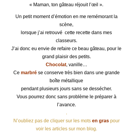
« Maman, ton gâteau réjouit l’œil ».
Un petit moment d’émotion en me remémorant la
scène,
lorsque j’ai retrouvé cette recette dans mes
classeurs.
J’ai donc eu envie de refaire ce beau gâteau, pour le
grand plaisir des petits.
Chocolat
, vanille…
Ce
marbré
se conserve très bien dans une grande
boîte métallique
pendant plusieurs jours sans se dessécher.
Vous pourrez donc sans problème le préparer à
l’avance.
.
N’oubliez pas de cliquer sur les mots
en gras
pour
voir les articles sur mon blog.