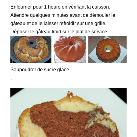
Enfourner
pour 1 heure en vérifiant la cuisson.
Attendre quelques minutes
avant de démouler le
gâteau et de le laisser refroidir sur une grille.
Déposer
le gâteau froid sur le plat de service.
Saupoudrer
de sucre glace.
.