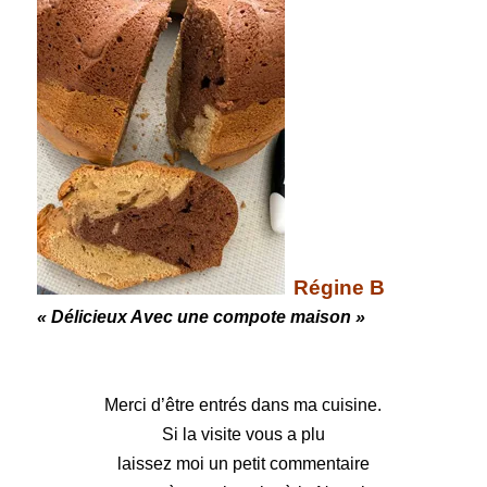
Régine B
« Délicieux Avec une compote maison »
Merci d’être entrés dans ma cuisine.
Si la visite vous a plu
laissez moi un petit commentaire