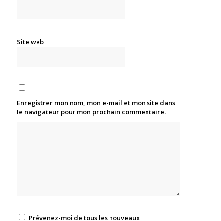
Site web
Enregistrer mon nom, mon e-mail et mon site dans
le navigateur pour mon prochain commentaire.
Prévenez-moi de tous les nouveaux