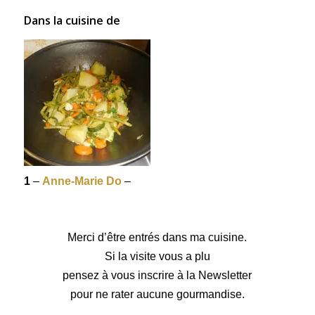
Dans la cuisine de
1
–
Anne-Marie Do
–
Merci d’être entrés dans ma cuisine.
Si la visite vous a plu
pensez à vous inscrire à la Newsletter
pour ne rater aucune gourmandise.