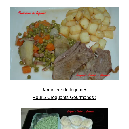
Jardinière de légumes
Pour 5 Croquants-Gourmands :