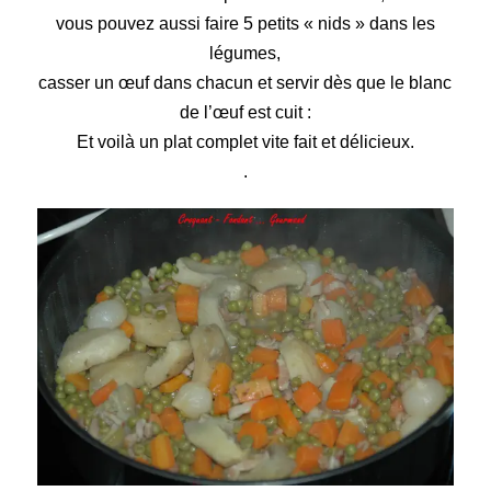
vous pouvez aussi faire 5 petits « nids » dans les
légumes,
casser un œuf dans chacun et servir dès que le blanc
de l’œuf est cuit :
Et voilà un plat complet vite fait et délicieux.
.