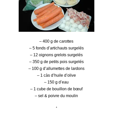
– 400 g de carottes
– 5 fonds d’artichauts surgelés
– 12 oignons grelots surgelés
– 350 g de
petits pois
surgelés
– 100 g d’allumettes de lardons
– 1 càs d’huile d’olive
– 150 g d’eau
– 1 cube de bouillon de bœuf
– sel & poivre du moulin
.