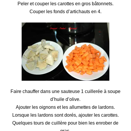
Peler et couper les carottes en gros bâtonnets.
Couper les fonds d’artichauts en 4.
Faire chauffer dans une sauteuse 1 cuillerée à soupe
d’huile d’olive.
Ajouter les oignons et les allumettes de lardons.
Lorsque les lardons sont dorés, ajouter les carottes.
Quelques tours de cuillère pour bien les enrober de
gras.