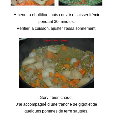
Amener à ébullition, puis couvrir et laisser frémir
pendant 30 minutes.
Vérifier la cuisson, ajuster l’assaisonnement.
Servir bien chaud.
J’ai accompagné d’une tranche de gigot et de
quelques pommes de terre sautées.