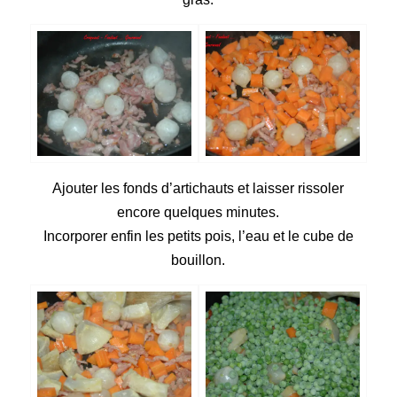
Ajouter les fonds d’artichauts et laisser rissoler
encore quelques minutes.
Incorporer enfin les petits pois, l’eau et le cube de
bouillon.