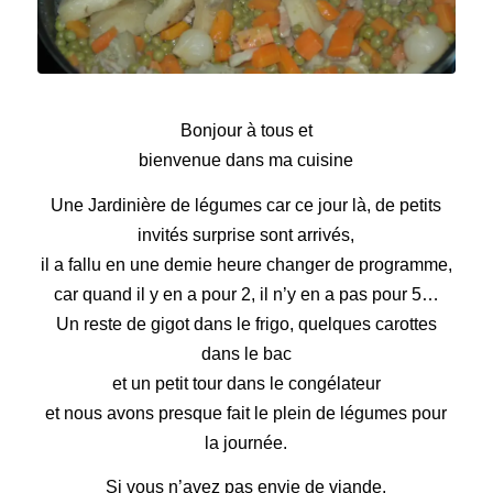
Jardinière de légumes
Bonjour à tous et
bienvenue dans ma cuisine
Une Jardinière de légumes car ce jour là, de petits
invités surprise sont arrivés,
il a fallu en une demie heure changer de programme,
car quand il y en a pour 2, il n’y en a pas pour 5…
Un reste de gigot dans le frigo, quelques carottes
dans le bac
et un petit tour dans le congélateur
et nous avons presque fait le plein de légumes pour
la journée.
Si vous n’avez pas envie de viande,