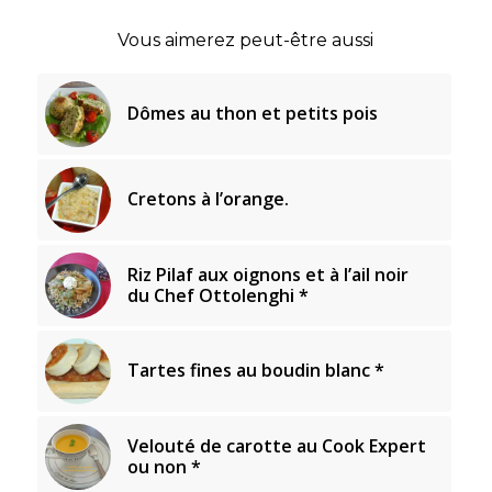
Vous aimerez peut-être aussi
Dômes au thon et petits pois
Cretons à l’orange.
Riz Pilaf aux oignons et à l’ail noir
du Chef Ottolenghi *
Tartes fines au boudin blanc *
Velouté de carotte au Cook Expert
ou non *