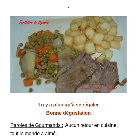
.
Il n’y a plus qu’à se régaler.
Bonne dégustation
Paroles de Gourmands :
Aucun retour en cuisine,
tout le monde a aimé.