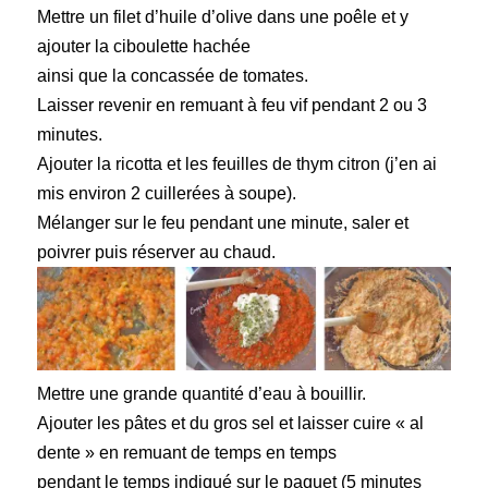
Mettre un filet d’huile d’olive dans une poêle et y
ajouter la ciboulette hachée
ainsi que la concassée de tomates.
Laisser revenir en remuant à feu vif pendant 2 ou 3
minutes.
Ajouter la ricotta et les feuilles de thym citron (j’en ai
mis environ 2 cuillerées à soupe).
Mélanger sur le feu pendant une minute, saler et
poivrer puis réserver au chaud.
Mettre une grande quantité d’eau à bouillir.
Ajouter les pâtes et du gros sel et laisser cuire « al
dente » en remuant de temps en temps
pendant le temps indiqué sur le paquet (5 minutes