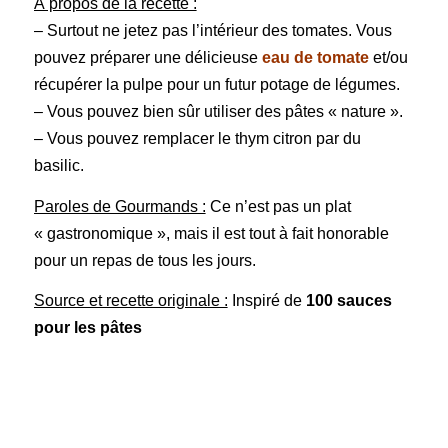
À propos de la recette :
– Surtout ne jetez pas l’intérieur des tomates. Vous
pouvez préparer une délicieuse
eau de tomate
et/ou
récupérer la pulpe pour un futur potage de légumes.
– Vous pouvez bien sûr utiliser des pâtes « nature ».
– Vous pouvez remplacer le thym citron par du
basilic.
Paroles de Gourmands :
Ce n’est pas un plat
« gastronomique », mais il est tout à fait honorable
pour un repas de tous les jours.
Source et recette originale :
Inspiré de
100 sauces
pour les pâtes