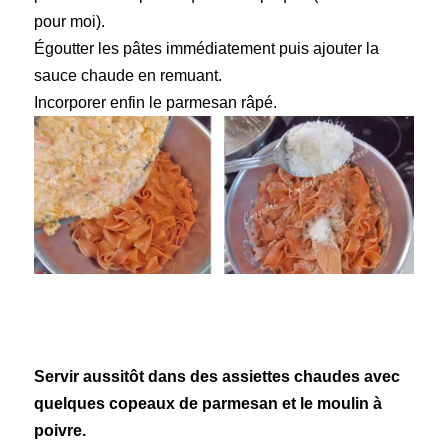
pour moi).
Égoutter les pâtes immédiatement puis ajouter la
sauce chaude en remuant.
Incorporer enfin le parmesan râpé.
Servir aussitôt dans des assiettes chaudes avec
quelques copeaux de parmesan et le moulin à
poivre.