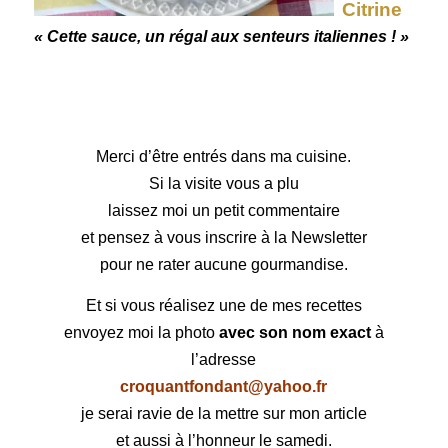
Citrine
« Cette sauce, un régal aux senteurs italiennes ! »
Merci d’être entrés dans ma cuisine.
Si la visite vous a plu
laissez moi un petit commentaire
et pensez à vous inscrire à la Newsletter
pour ne rater aucune gourmandise.
Et si vous réalisez une de mes recettes
envoyez moi la photo
avec son nom exact
à
l’adresse
croquantfondant@yahoo.fr
je serai ravie de la mettre sur mon article
et aussi à l’honneur le samedi.