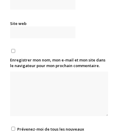
Site web
Enregistrer mon nom, mon e-mail et mon site dans
le navigateur pour mon prochain commentaire.
Prévenez-moi de tous les nouveaux