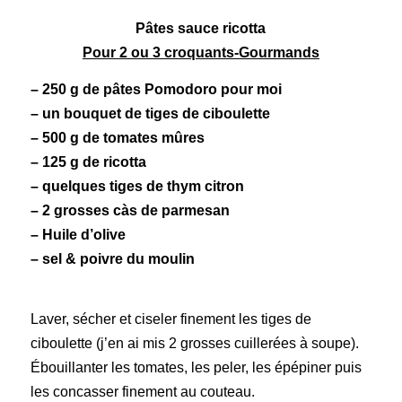
Pâtes sauce ricotta
Pour 2 ou 3 croquants-Gourmands
– 250 g de pâtes Pomodoro pour moi
– un bouquet de tiges de ciboulette
– 500 g de tomates mûres
– 125 g de ricotta
– quelques tiges de thym citron
– 2 grosses càs de parmesan
– Huile d’olive
– sel & poivre du moulin
Laver, sécher et ciseler finement les tiges de
ciboulette (j’en ai mis 2 grosses cuillerées à soupe).
Ébouillanter les tomates, les peler, les épépiner puis
les concasser finement au couteau.