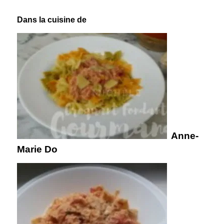
Dans la cuisine de
Anne-
Marie Do