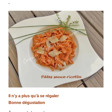
.
Il n’y a plus qu’à se régaler
Bonne dégustation