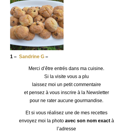
1 –
Sandrine G
–
Merci d’être entrés dans ma cuisine.
Si la visite vous a plu
laissez moi un petit commentaire
et pensez à vous inscrire à la Newsletter
pour ne rater aucune gourmandise.
Et si vous réalisez une de mes recettes
envoyez moi la photo
avec son nom exact
à
l’adresse