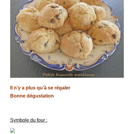
Il n’y a plus qu’à se régaler
Bonne dégustation
Symbole du four :