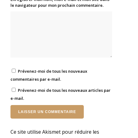
le navigateur pour mon prochain commentaire.
Prévenez-moi de tous les nouveaux
commentaires par e-mail.
Prévenez-moi de tous les nouveaux articles par
e-mail.
Ce site utilise Akismet pour réduire les