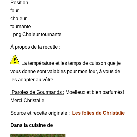
Chaleur tournante
À propos de la recette :
La température et les temps de cuisson que je
vous donne sont valables pour mon four, à vous de
les adapter au vôtre.
Paroles de Gourmands :
Moelleux et bien parfumés!
Merci Christalie.
Source et recette originale :
Les folies de Christalie
Dans la cuisine de