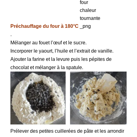
Préchauffage du four à 180°C
.
Mélanger au fouet l’œuf et le sucre.
Incorporer le yaourt, l’huile et l’extrait de vanille.
Ajouter la farine et la levure puis les pépites de
chocolat et mélanger à la spatule.
Prélever des petites cuillerées de pâte et les arrondir