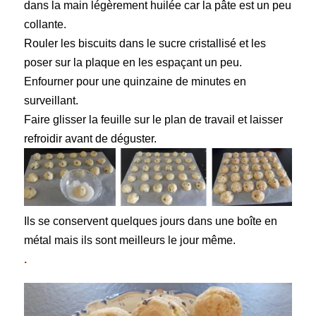
dans la main légèrement huilée car la pâte est un peu
collante.
Rouler les biscuits dans le sucre cristallisé et les
poser sur la plaque en les espaçant un peu.
Enfourner pour une quinzaine de minutes en
surveillant.
Faire glisser la feuille sur le plan de travail et laisser
refroidir avant de déguster.
Ils se conservent quelques jours dans une boîte en
métal mais ils sont meilleurs le jour même.
.