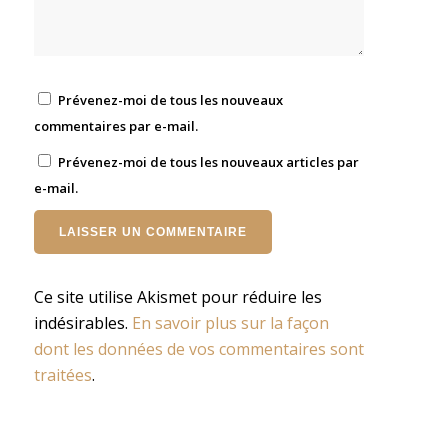
Prévenez-moi de tous les nouveaux
commentaires par e-mail.
Prévenez-moi de tous les nouveaux articles par
e-mail.
Ce site utilise Akismet pour réduire les
indésirables.
En savoir plus sur la façon
dont les données de vos commentaires sont
traitées
.