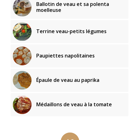
Ballotin de veau et sa polenta
moelleuse
Terrine veau-petits légumes
Paupiettes napolitaines
Épaule de veau au paprika
Médaillons de veau à la tomate