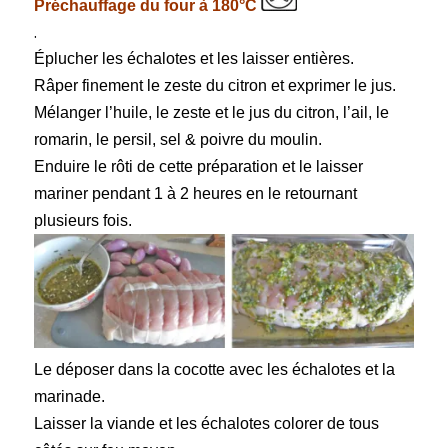
Préchauffage du four à 180°C
.
Éplucher les échalotes et les laisser entières.
Râper finement le zeste du citron et exprimer le jus.
Mélanger l’huile, le zeste et le jus du citron, l’ail, le
romarin, le persil, sel & poivre du moulin.
Enduire le rôti de cette préparation et le laisser
mariner pendant 1 à 2 heures en le retournant
plusieurs fois.
Le déposer dans la cocotte avec les échalotes et la
marinade.
Laisser la viande et les échalotes colorer de tous