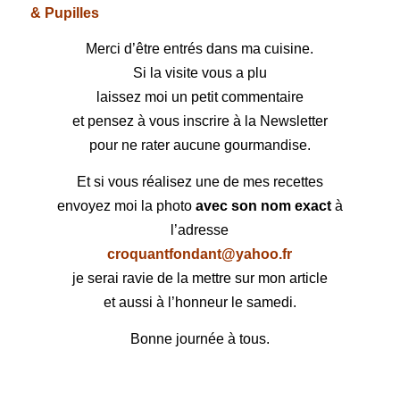
& Pupilles
Merci d’être entrés dans ma cuisine.
Si la visite vous a plu
laissez moi un petit commentaire
et pensez à vous inscrire à la Newsletter
pour ne rater aucune gourmandise.
Et si vous réalisez une de mes recettes
envoyez moi la photo
avec son nom exact
à
l’adresse
croquantfondant@yahoo.fr
je serai ravie de la mettre sur mon article
et aussi à l’honneur le samedi.
Bonne journée à tous.