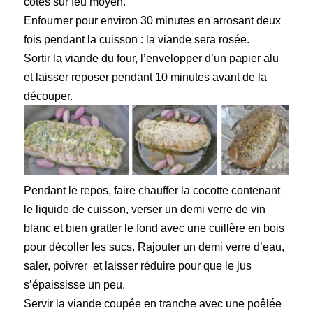
côtés sur feu moyen.
Enfourner pour environ 30 minutes en arrosant deux
fois pendant la cuisson : la viande sera rosée.
Sortir la viande du four, l’envelopper d’un papier alu
et laisser reposer pendant 10 minutes avant de la
découper.
Pendant le repos, faire chauffer la cocotte contenant
le liquide de cuisson, verser un demi verre de vin
blanc et bien gratter le fond avec une cuillère en bois
pour décoller les sucs. Rajouter un demi verre d’eau,
saler, poivrer et laisser réduire pour que le jus
s’épaississe un peu.
Servir la viande coupée en tranche avec une poêlée