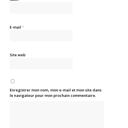
E-mail
*
Site web
Enregistrer mon nom, mon e-mail et mon site dans
le navigateur pour mon prochain commentaire.