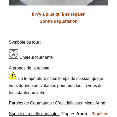
Il n’y a plus qu’à se régaler
Bonne dégustation
Symbole du four :
Chaleur tournante
À propos de la recette :
La température et les temps de cuisson que je
vous donne sont valables pour mon four, à vous de
les adapter au vôtre.
Paroles de Gourmands :
C’est délicieux! Merci Anne
Source et recette originale :
D’après
Anne
–
Papilles