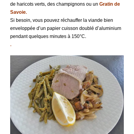
de haricots verts, des champignons ou un
Gratin de
Savoie
.
Si besoin, vous pouvez réchauffer la viande bien
enveloppée d’un papier cuisson doublé d’aluminium
pendant quelques minutes à 150°C.
.