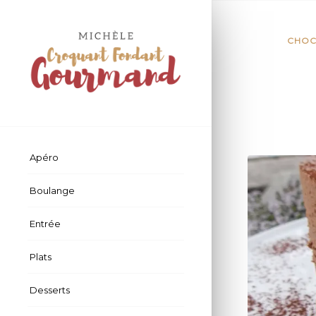
CHOC
Apéro
Boulange
Entrée
Plats
Desserts