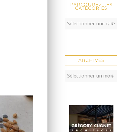
PARCOUREZ LES
CATÉGORIES
ARCHIVES