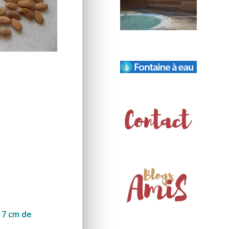
 7 cm de