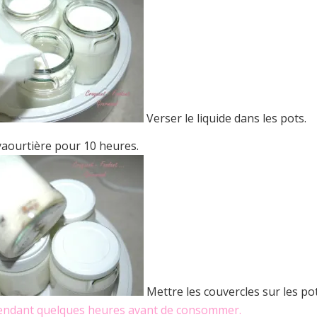
Verser le liquide dans les pots.
yaourtière pour 10 heures.
Mettre les couvercles sur les pot
pendant quelques heures avant de consommer.