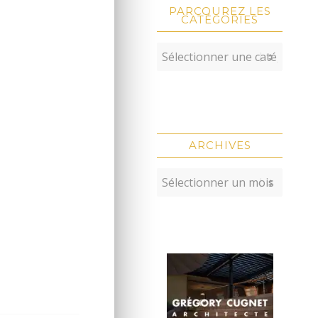
PARCOUREZ LES
CATÉGORIES
ARCHIVES