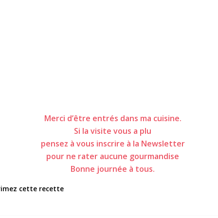
Merci d’être entrés dans ma cuisine.
Si la visite vous a plu
pensez à vous inscrire à la Newsletter
pour ne rater aucune gourmandise
Bonne journée à tous.
imez cette recette