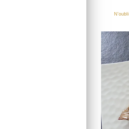
N’oubli