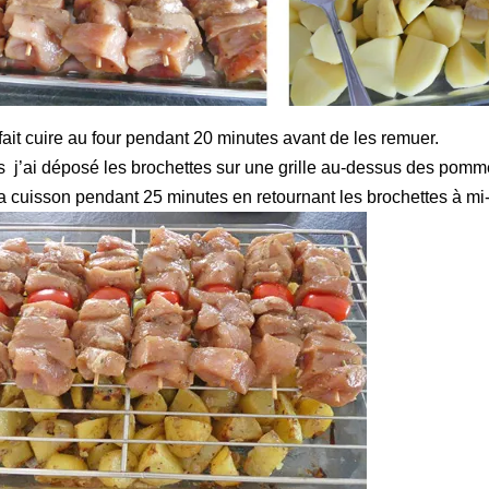
 fait cuire au four pendant 20 minutes avant de les remuer.
s j’ai déposé les brochettes sur une grille au-dessus des pomme
 la cuisson pendant 25 minutes en retournant les brochettes à mi