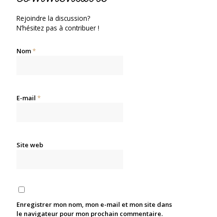
Rejoindre la discussion?
N’hésitez pas à contribuer !
Nom
*
E-mail
*
Site web
Enregistrer mon nom, mon e-mail et mon site dans
le navigateur pour mon prochain commentaire.