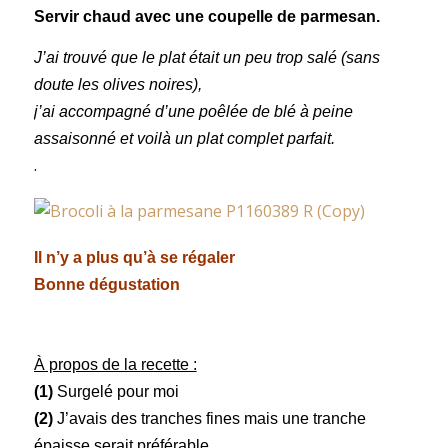
Servir chaud avec une coupelle de parmesan.
J’ai trouvé que le plat était un peu trop salé (sans
doute les olives noires),
j’ai accompagné d’une poêlée de blé à peine
assaisonné
et voilà un plat complet parfait.
.
Il n’y a plus qu’à se régaler
Bonne dégustation
À propos de la recette :
(1)
Surgelé pour moi
(2)
J’avais des tranches fines mais une tranche
épaisse serait préférable.