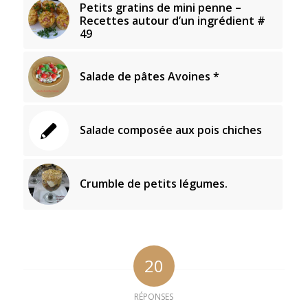
Petits gratins de mini penne –
Recettes autour d’un ingrédient #
49
Salade de pâtes Avoines *
Salade composée aux pois chiches
Crumble de petits légumes.
20
RÉPONSES