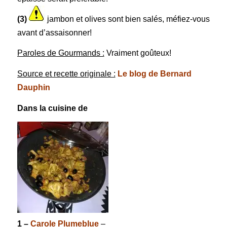
(3)
jambon et olives sont bien salés, méfiez-vous
avant d’assaisonner!
Paroles de Gourmands :
Vraiment goûteux!
Source et recette originale :
Le blog de Bernard
Dauphin
Dans la cuisine de
1 –
Carole Plumeblue
–