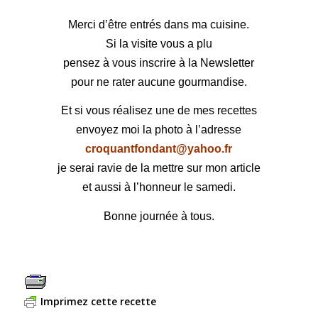
Merci d’être entrés dans ma cuisine.
Si la visite vous a plu
pensez à vous inscrire à la Newsletter
pour ne rater aucune gourmandise.
Et si vous réalisez une de mes recettes
envoyez moi la photo à l’adresse
croquantfondant@yahoo.fr
je serai ravie de la mettre sur mon article
et aussi à l’honneur le samedi.
Bonne journée à tous.
Imprimez cette recette