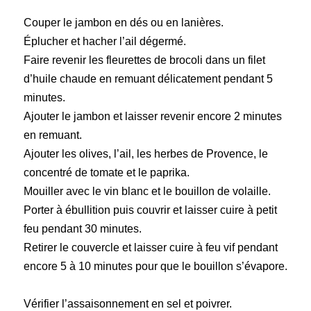
Couper le jambon en dés ou en lanières.
Éplucher et hacher l’ail dégermé.
Faire revenir les fleurettes de brocoli dans un filet
d’huile chaude en remuant délicatement pendant 5
minutes.
Ajouter le jambon et laisser revenir encore 2 minutes
en remuant.
Ajouter les olives, l’ail, les herbes de Provence, le
concentré de tomate et le paprika.
Mouiller avec le vin blanc et le bouillon de volaille.
Porter à ébullition puis couvrir et laisser cuire à petit
feu pendant 30 minutes.
Retirer le couvercle et laisser cuire à feu vif pendant
encore 5 à 10 minutes pour que le bouillon s’évapore.
Vérifier l’assaisonnement en sel et poivrer.