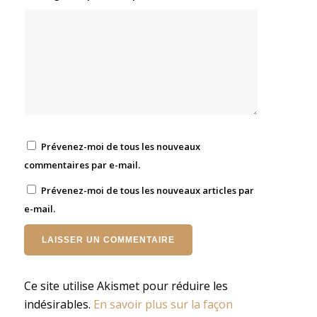
Prévenez-moi de tous les nouveaux
commentaires par e-mail.
Prévenez-moi de tous les nouveaux articles par
e-mail.
Ce site utilise Akismet pour réduire les
indésirables.
En savoir plus sur la façon