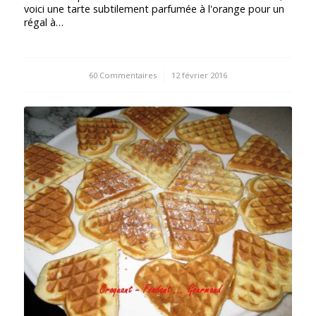
voici une tarte subtilement parfumée à l'orange pour un
régal à…
60 Commentaires
/
12 février 2016