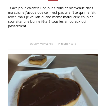
Cake pour Valentin Bonjour à tous et bienvenue dans
ma cuisine J'avoue que ce n'est pas une fête qui me fait
rêver, mais je voulais quand même marquer le coup et
souhaiter une bonne fête à tous les amoureux qui
passeraient…
66 Commentaires
/
14 février 2018