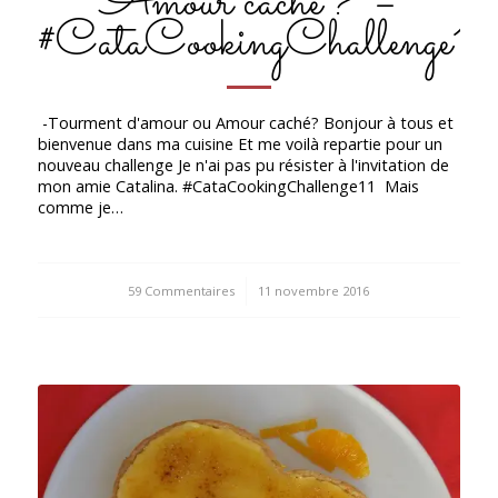
Amour caché? –
#CataCookingChallenge11
-Tourment d'amour ou Amour caché? Bonjour à tous et
bienvenue dans ma cuisine Et me voilà repartie pour un
nouveau challenge Je n'ai pas pu résister à l'invitation de
mon amie Catalina. #CataCookingChallenge11 Mais
comme je…
59 Commentaires
/
11 novembre 2016