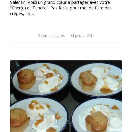
Valentin. Voici un grand cœur à partager avec votre
"Cher(e) et Tendre". Pas facile pour moi de faire des
crêpes, j'ai…
2 Commentaires
/
31 janvier 2011