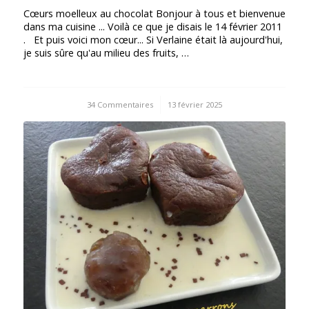
Cœurs moelleux au chocolat Bonjour à tous et bienvenue
dans ma cuisine ... Voilà ce que je disais le 14 février 2011
. Et puis voici mon cœur... Si Verlaine était là aujourd'hui,
je suis sûre qu'au milieu des fruits, …
34 Commentaires
/
13 février 2025