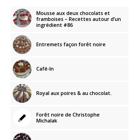
Mousse aux deux chocolats et
framboises – Recettes autour d’un
ingrédient #86
Entremets façon forêt noire
Café-In
Royal aux poires & au chocolat.
Forêt noire de Christophe
Michalak