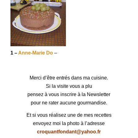
1 –
Anne-Marie Do
–
Merci d’être entrés dans ma cuisine.
Si la visite vous a plu
pensez à vous inscrire à la Newsletter
pour ne rater aucune gourmandise.
Et si vous réalisez une de mes recettes
envoyez moi la photo à l’adresse
croquantfondant@yahoo.fr