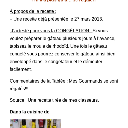
À propos de la recette :
– Une recette déjà présentée le 27 mars 2013.
J’ai testé pour vous la CONGÉLATION :
Si vous
voulez préparer le gâteau plusieurs jours à l’avance,
tapissez le moule de rhodoïd. Une fois le gâteau
congelé vous pourrez conserver le gâteau ainsi bien
enveloppé dans le congélateur et le démouler
facilement.
Commentaires de la Tablée :
Mes Gourmands se sont
régalés!!!
Source :
Une recette tirée de mes classeurs.
Dans la cuisine de