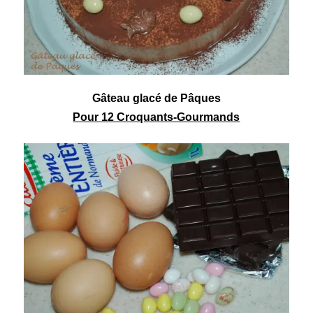
Gâteau glacé de Pâques
Pour 12 Croquants-Gourmands