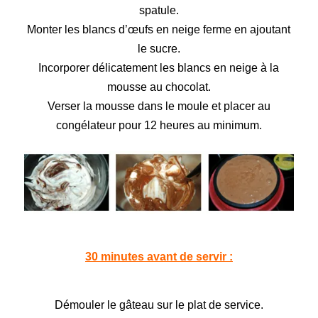
spatule.
Monter les blancs d’œufs en neige ferme en ajoutant
le sucre.
Incorporer délicatement
les blancs en neige à la
mousse au chocolat.
Verser la mousse
dans le moule et placer au
congélateur pour 12 heures au minimum.
30 minutes avant de servir :
Démouler le gâteau
sur le plat de service.