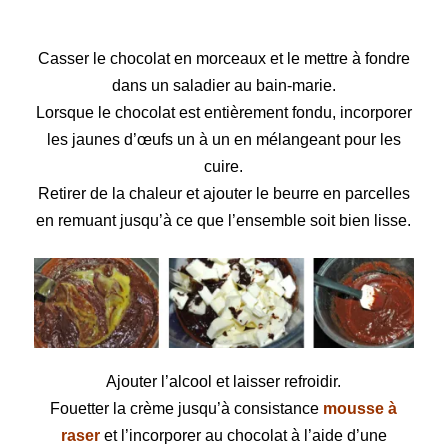
Casser le chocolat en morceaux et le mettre à fondre
dans un saladier au bain-marie.
Lorsque le chocolat
est entièrement fondu, incorporer
les jaunes d’œufs un à un en mélangeant pour les
cuire.
Retirer de la chaleur
et ajouter le beurre en parcelles
en remuant jusqu’à ce que l’ensemble soit bien lisse.
Ajouter
l’alcool et laisser refroidir.
Fouetter la crème
jusqu’à consistance
mousse à
raser
et l’incorporer au chocolat à l’aide d’une