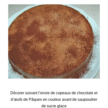
Décorer suivant l’envie
de copeaux de chocolats et
d’œufs de Pâques en couleur avant de saupoudrer
de sucre glace