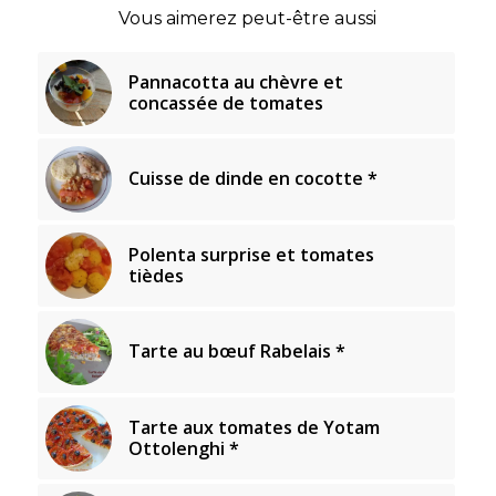
Vous aimerez peut-être aussi
Pannacotta au chèvre et
concassée de tomates
Cuisse de dinde en cocotte *
Polenta surprise et tomates
tièdes
Tarte au bœuf Rabelais *
Tarte aux tomates de Yotam
Ottolenghi *