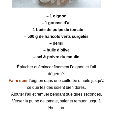
– 1 oignon
– 1 gousse d’ail
– 1 boîte de pulpe de
tomate
– 500 g de
haricots verts
surgelés
– persil
– huile d’olive
– sel & poivre du moulin
Éplucher et émincer finement l’oignon et l’ail
dégermé.
Faire suer
l’oignon dans une cuillerée d’huile jusqu’à
ce que les dés soient bien dorés.
Ajouter l’ail et remuer pendant quelques secondes.
Verser la pulpe de tomate, saler et remuer jusqu’à
ébullition.