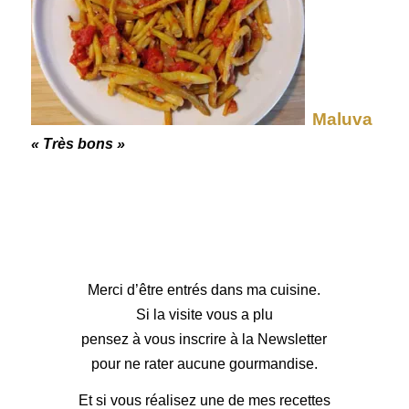
Maluva
« Très bons »
Merci d’être entrés dans ma cuisine.
Si la visite vous a plu
pensez à vous inscrire à la Newsletter
pour ne rater aucune gourmandise.
Et si vous réalisez une de mes recettes