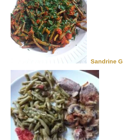
Sandrine G