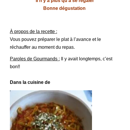
Il n’y a plus qu’à se régaler
Bonne dégustation
À propos de la recette :
Vous pouvez préparer le plat à l’avance et le
réchauffer au moment du repas.
Paroles de Gourmands :
Il y avait longtemps, c’est
bon!!
Dans la cuisine de