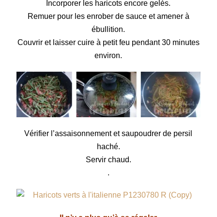
Incorporer les haricots encore gelés.
Remuer pour les enrober de sauce et amener à
ébullition.
Couvrir et laisser cuire à petit feu pendant 30 minutes
environ.
Vérifier l’assaisonnement et saupoudrer de persil
haché.
Servir chaud.
.