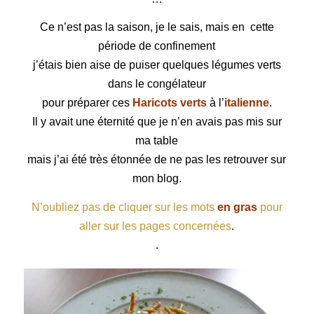
Ce n’est pas la saison, je le sais, mais en cette
période de confinement
j’étais bien aise de puiser quelques légumes verts
dans le congélateur
pour préparer ces
Haricots verts
à l’
italienne
.
Il y avait une éternité que je n’en avais pas mis sur
ma table
mais j’ai été très étonnée de ne pas les retrouver sur
mon blog.
N’oubliez pas de cliquer sur les mots
en gras
pour
aller sur les pages concernées
.
.