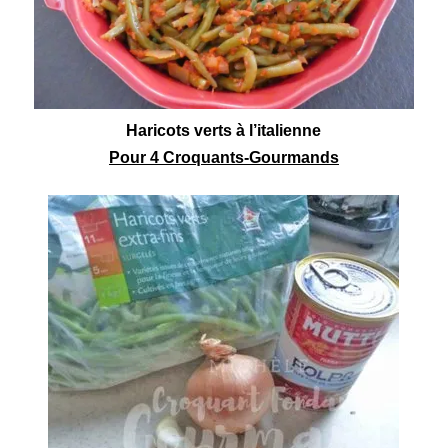
Haricots verts à l’
italienne
Pour 4 Croquants-Gourmands