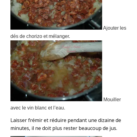
Ajouter les
dés de chorizo et mélanger.
Mouiller
avec le vin blanc et l’eau.
Laisser frémir et réduire pendant une dizaine de
minutes, il ne doit plus rester beaucoup de jus.