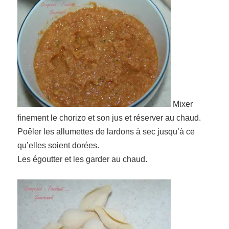
Mixer
finement le chorizo et son jus et réserver au chaud.
Poêler les allumettes de lardons à sec jusqu’à ce
qu’elles soient dorées.
Les égoutter et les garder au chaud.