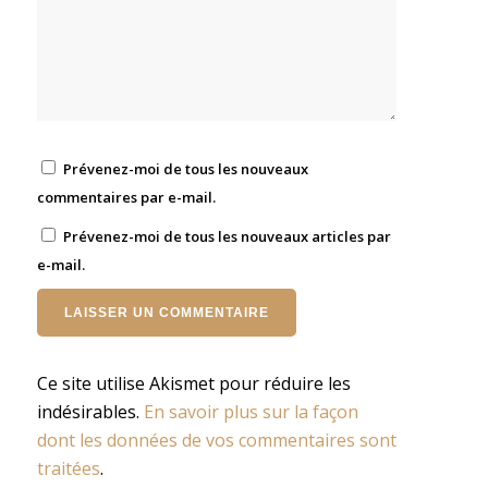
Prévenez-moi de tous les nouveaux
commentaires par e-mail.
Prévenez-moi de tous les nouveaux articles par
e-mail.
Ce site utilise Akismet pour réduire les
indésirables.
En savoir plus sur la façon
dont les données de vos commentaires sont
traitées
.