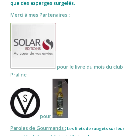
que des asperges surgelés.
Merci à mes Partenaires :
pour le livre du mois du club
Praline
pour
Paroles de Gourmands :
Les filets de rougets sur leur