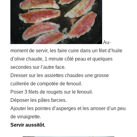
Au-
moment de servir, les faire cuire dans un filet d’huile
d’olive chaude, 1 minute côté peau et quelques
secondes sur l’autre face.
Dresser sur les assiettes chaudes une grosse
cuillerée de compotée de fenouil.
Poser 3 filets de rougets sur le fenouil.
Déposer les pâtes farcies.
Ajouter les pointes d’asperges et les arroser d’un peu
de vinaigrette.
Servir aussitôt.