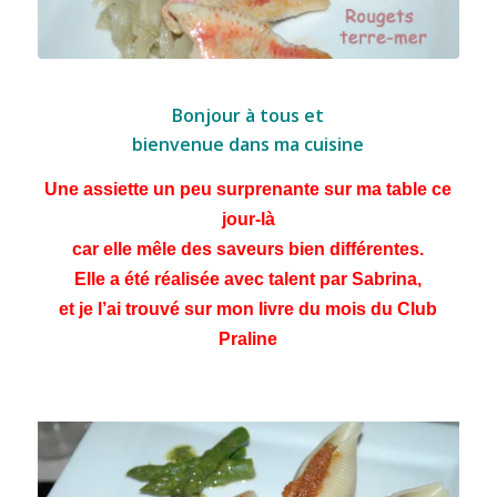
Rougets terre-mer
Bonjour à tous et
bienvenue dans ma cuisine
Une assiette un peu surprenante sur ma table ce
jour-là
car elle mêle des saveurs bien différentes.
Elle a été réalisée avec talent par Sabrina,
et je l’ai trouvé sur mon livre du mois du Club
Praline