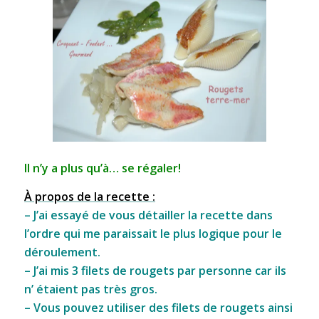
Il n’y a plus qu’à… se régaler!
À propos de la recette :
– J’ai essayé de vous détailler la recette dans
l’ordre qui me paraissait le plus logique pour le
déroulement.
– J’ai mis 3 filets de rougets par personne car ils
n’ étaient pas très gros.
– Vous pouvez utiliser des filets de rougets ainsi