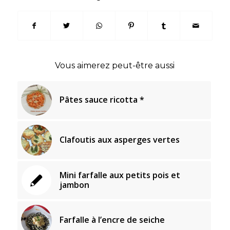
Vous aimerez peut-être aussi
Pâtes sauce ricotta *
Clafoutis aux asperges vertes
Mini farfalle aux petits pois et
jambon
Farfalle à l’encre de seiche