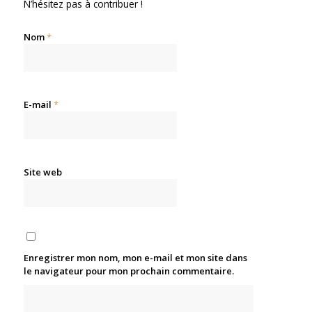
N’hésitez pas à contribuer !
Nom
*
E-mail
*
Site web
Enregistrer mon nom, mon e-mail et mon site dans
le navigateur pour mon prochain commentaire.