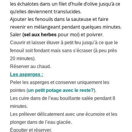
les échalotes dans un filet d’huile d’olive jusqu’à ce
qu’elles deviennent translucides.
Ajouter les fenouils dans la sauteuse et faire
revenir en mélangeant pendant quelques minutes.
Saler
pour moi) et poivrer.
(
sel aux herbes
Couvrir et laisser étuver à petit feu jusqu’à ce que le
fenouil soit fondant mais sans s’écraser (à peu près
20 minutes).
Réserver au chaud.
Les asperges :
Peler les asperges et conserver uniquement les
pointes (
un petit potage avec le reste?
).
Les cuire dans de l’eau bouillante salée pendant 8
minutes.
Les prélever délicatement avec une écumoire et les
plonger dans de l’eau glacée.
Égoutter et réserver.