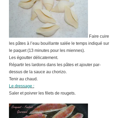
Faire cuire
les pâtes à l’eau bouillante salée le temps indiqué sur
le paquet (13 minutes pour les miennes).
Les égoutter délicatement.
Répartir les lardons dans les pâtes et ajouter par-
dessus de la sauce au chorizo.
Tenir au chaud.
Le dressage :
Saler et poivrer les filets de rougets.