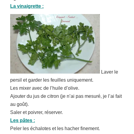
La vinaigrette :
Laver le
persil et garder les feuilles uniquement.
Les mixer avec de l’huile d’olive.
Ajouter du jus de citron (je n’ai pas mesuré, je l’ai fait
au goût).
Saler et poivrer, réserver.
Les pâtes :
Peler les échalotes et les hacher finement.