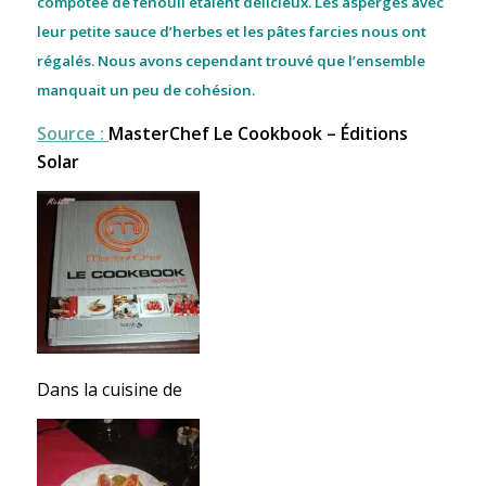
compotée de fenouil étaient délicieux. Les asperges avec
leur petite sauce d’herbes et les pâtes farcies nous ont
régalés. Nous avons cependant trouvé que l’ensemble
manquait un peu de cohésion.
Source :
MasterChef Le Cookbook – Éditions
Solar
Dans la cuisine de