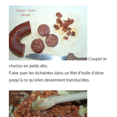
Couper le
chorizo en petits dés.
Faire suer les échalotes dans un filet d’huile d’olive
jusqu’à ce qu’elles deviennent translucides.