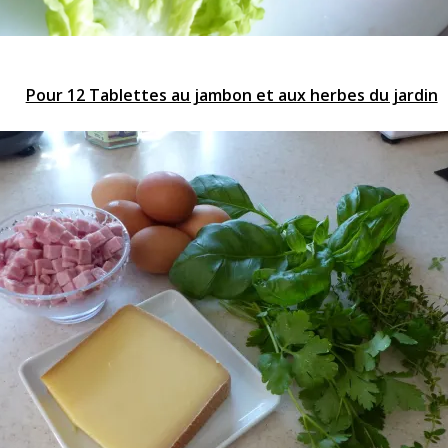
Pour 12 Tablettes au jambon et aux herbes du jardin