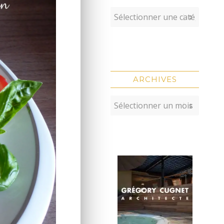
ARCHIVES