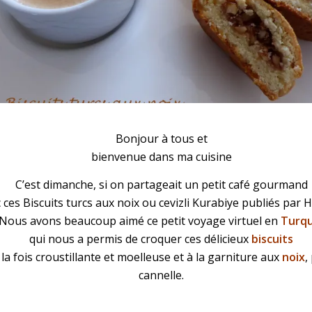
 aux noix
Bonjour à tous et
bienvenue dans ma cuisine
C’est dimanche, si on partageait un petit café gourmand
 ces Biscuits turcs aux noix ou cevizli Kurabiye publiés par 
Nous avons beaucoup aimé ce petit voyage virtuel en
Turqu
qui nous a permis de croquer ces délicieux
biscuits
 la fois croustillante et moelleuse et à la garniture aux
noix
,
cannelle.