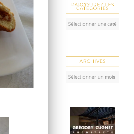
PARCOUREZ LES
CATÉGORIES
ARCHIVES