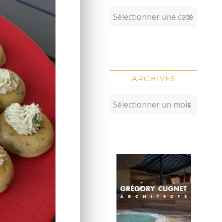
ARCHIVES