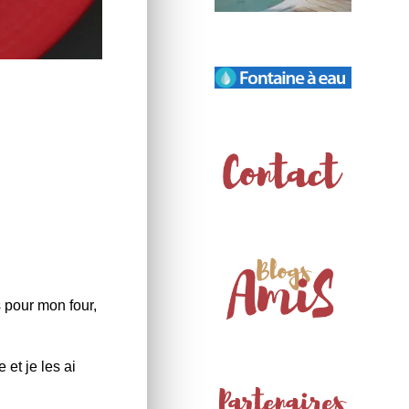
 pour mon four,
et je les ai