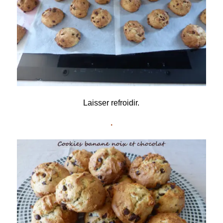
Laisser refroidir.
.