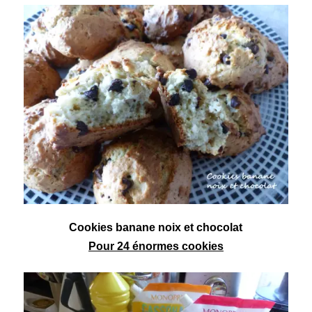
Cookies
banane noix et chocolat
Pour 24 énormes cookies