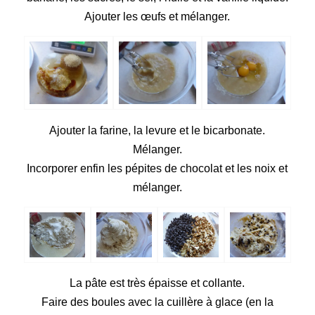
Ajouter les œufs et mélanger.
Ajouter la farine, la levure et le bicarbonate.
Mélanger.
Incorporer enfin les pépites de chocolat et les noix et
mélanger.
La pâte est très épaisse et collante.
Faire des boules avec la cuillère à glace (en la