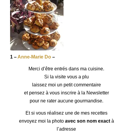
1 –
Anne-Marie Do
–
Merci d’être entrés dans ma cuisine.
Si la visite vous a plu
laissez moi un petit commentaire
et pensez à vous inscrire à la Newsletter
pour ne rater aucune gourmandise.
Et si vous réalisez une de mes recettes
envoyez moi la photo
avec son nom exact
à
l’adresse