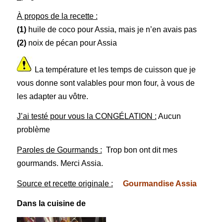
À propos de la recette :
(1)
huile de coco pour Assia, mais je n’en avais pas
(2)
noix de pécan pour Assia
La température et les temps de cuisson que je
vous donne sont valables pour mon four, à vous de
les adapter au vôtre.
J’ai testé pour vous la CONGÉLATION :
Aucun
problème
Paroles de Gourmands :
Trop bon ont dit mes
gourmands. Merci Assia.
Source et recette originale :
Gourmandise Assia
Dans la cuisine de