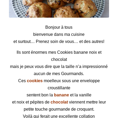
Bonjour à tous
bienvenue dans ma cuisine
et surtout… Prenez soin de vous… et des autres!
Ils sont énormes mes Cookies banane noix et
chocolat
mais je peux vous dire que la taille n’a impressionné
aucun de mes Gourmands.
Ces
cookies
moelleux sous une enveloppe
croustillante
sentent bon la
banane
et la vanille
et noix et pépites de
chocolat
viennent mettre leur
petite touche gourmande de croquant.
Voilà qui ferait une excellente collation