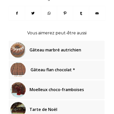
Vous aimerez peut-être aussi
Gâteau marbré autrichien
Gâteau flan chocolat *
Moelleux choco-framboises
Tarte de Noël