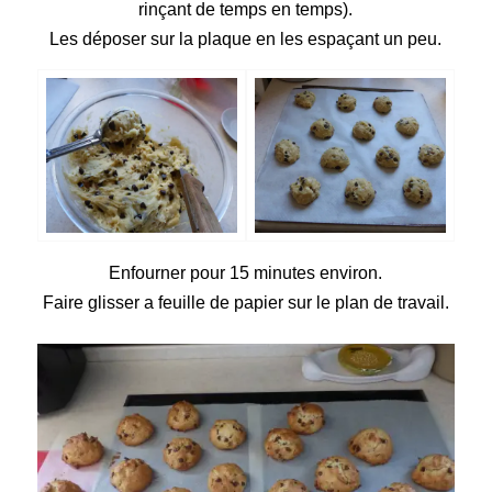
rinçant de temps en temps).
Les déposer sur la plaque en les espaçant un peu.
Enfourner pour 15 minutes environ.
Faire glisser a feuille de papier sur le plan de travail.