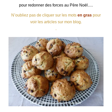
pour redonner des forces au Père Noël….
N’oubliez pas de cliquer sur les mots
en gras
pour
voir les articles sur mon blog.
.