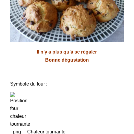
Il n’y a plus qu’à se régaler
Bonne dégustation
Symbole du four :
Chaleur tournante