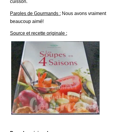
cuisson.
Paroles de Gourmands :
Nous avons vraiment
beaucoup aimé!
Source et recette originale :