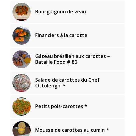
Bourguignon de veau
Financiers à la carotte
Gâteau brésilien aux carottes –
Bataille Food # 86
Salade de carottes du Chef
Ottolenghi *
Petits pois-carottes *
Mousse de carottes au cumin *