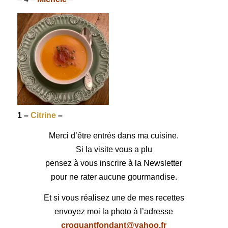
1 –
Citrine
–
Merci d’être entrés dans ma cuisine.
Si la visite vous a plu
pensez à vous inscrire à la Newsletter
pour ne rater aucune gourmandise.
Et si vous réalisez une de mes recettes
envoyez moi la photo à l’adresse
croquantfondant@yahoo.fr