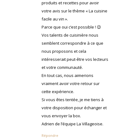
produits et recettes pour avoir
votre avis sur le thème « La cuisine
facile au vin ».
Parce que oui c’est possible ! 😉
Vos talents de cuisinière nous
semblent correspondre à ce que
nous proposons et cela
intéresserait peut-être vos lecteurs
et votre communauté.
En tout cas, nous aimerions
vraiment avoir votre retour sur
cette expérience.
Si vous êtes tentée, je me tiens à
votre disposition pour échanger et
vous envoyer la box.
Adrien de l’équipe La Villageoise.
Répondre