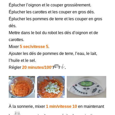
Éplucher l’oignon et le couper grossièrement.
Éplucher les carottes et les couper en gros dés.
Éplucher les pommes de terre et les couper en gros
dés.
Mettre dans le bol du robot les dés d’oignon et de
carottes.
Mixer
5 sec/vitesse 5
.
Ajouter les dés de pommes de terre, l’eau, le lait,
l’huile et le sel.
Régler
20 minutes/100°
/
/
.
À la sonnerie,
mixer
1 min/vitesse 10
en maintenant