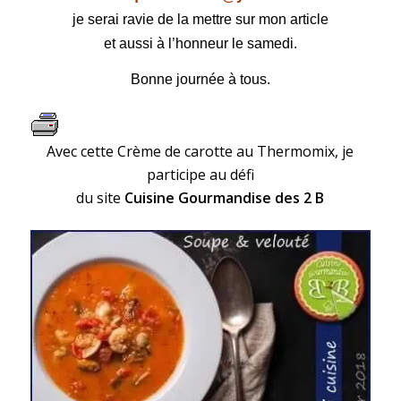
je serai ravie de la mettre sur mon article
et aussi à l’honneur le samedi.
Bonne journée à tous.
Avec cette Crème de carotte au Thermomix, je
participe au défi
du site
Cuisine Gourmandise des 2 B