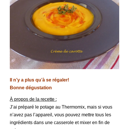
Il n’y a plus qu’à se régaler!
Bonne dégustation
À propos de la recette :
J’ai préparé le potage au Thermomix, mais si vous
n’avez pas l’appareil, vous pouvez mettre tous les
ingrédients dans une casserole et mixer en fin de