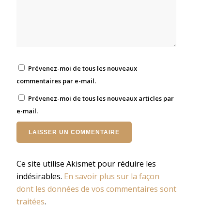
Prévenez-moi de tous les nouveaux
commentaires par e-mail.
Prévenez-moi de tous les nouveaux articles par
e-mail.
Ce site utilise Akismet pour réduire les
indésirables.
En savoir plus sur la façon
dont les données de vos commentaires sont
traitées
.