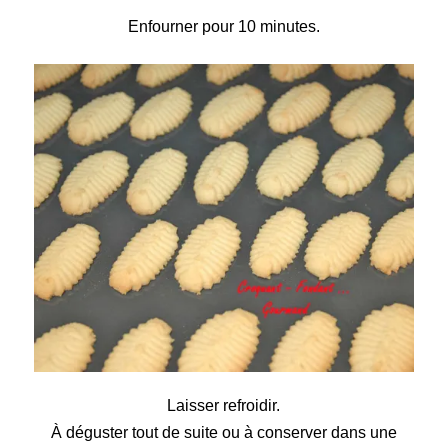
Enfourner pour 10 minutes.
Laisser refroidir.
À déguster tout de suite ou à conserver dans une