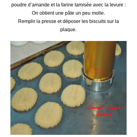
poudre d’amande et la farine tamisée avec la levure :
On obtient une pâte un peu molle.
Remplir la presse
et déposer les biscuits sur la
plaque.