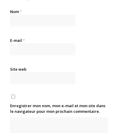
Nom
*
E-mail
*
Site web
Enregistrer mon nom, mon e-mail et mon site dans
le navigateur pour mon prochain commentaire.