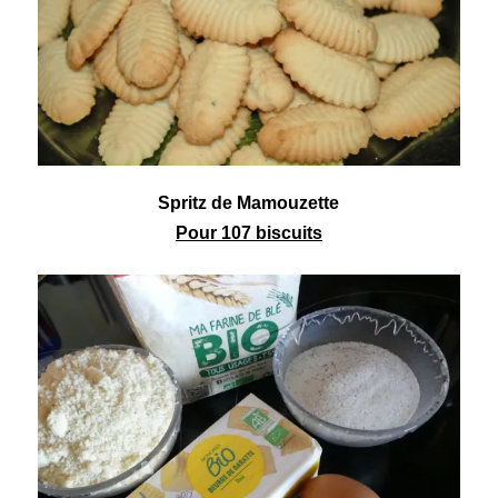
Spritz de Mamouzette
Pour 107 biscuits