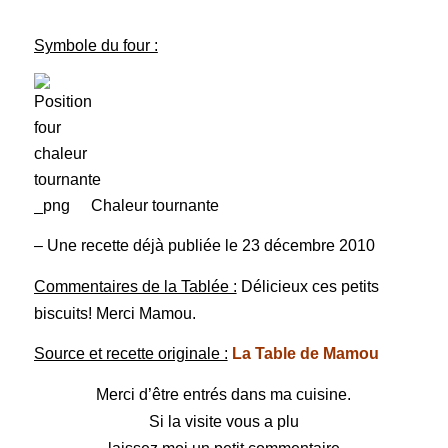
Symbole du four :
Chaleur tournante
– Une recette déjà publiée le 23 décembre 2010
Commentaires de la Tablée :
Délicieux ces petits
biscuits! Merci Mamou.
Source et recette originale :
La Table de Mamou
Merci d’être entrés dans ma cuisine.
Si la visite vous a plu