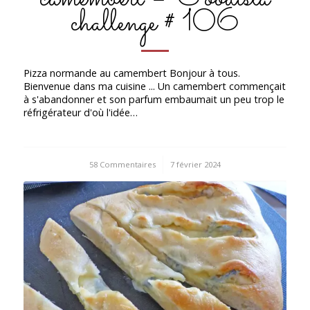
challenge # 106
Pizza normande au camembert Bonjour à tous.
Bienvenue dans ma cuisine ... Un camembert commençait
à s'abandonner et son parfum embaumait un peu trop le
réfrigérateur d'où l'idée…
58 Commentaires
/
7 février 2024