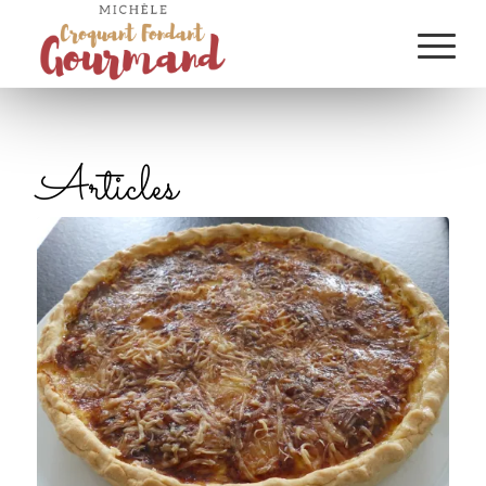
Articles